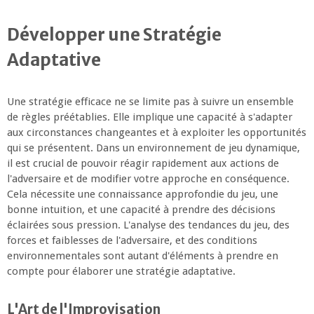
Développer une Stratégie
Adaptative
Une stratégie efficace ne se limite pas à suivre un ensemble
de règles préétablies. Elle implique une capacité à s'adapter
aux circonstances changeantes et à exploiter les opportunités
qui se présentent. Dans un environnement de jeu dynamique,
il est crucial de pouvoir réagir rapidement aux actions de
l'adversaire et de modifier votre approche en conséquence.
Cela nécessite une connaissance approfondie du jeu, une
bonne intuition, et une capacité à prendre des décisions
éclairées sous pression. L'analyse des tendances du jeu, des
forces et faiblesses de l'adversaire, et des conditions
environnementales sont autant d'éléments à prendre en
compte pour élaborer une stratégie adaptative.
L'Art de l'Improvisation