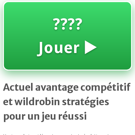
????
Jouer ▶️
Actuel avantage compétitif
et wildrobin stratégies
pour un jeu réussi