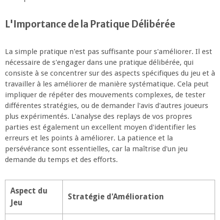
L'Importance de la Pratique Délibérée
La simple pratique n'est pas suffisante pour s'améliorer. Il est
nécessaire de s'engager dans une pratique délibérée, qui
consiste à se concentrer sur des aspects spécifiques du jeu et à
travailler à les améliorer de manière systématique. Cela peut
impliquer de répéter des mouvements complexes, de tester
différentes stratégies, ou de demander l'avis d'autres joueurs
plus expérimentés. L'analyse des replays de vos propres
parties est également un excellent moyen d'identifier les
erreurs et les points à améliorer. La patience et la
persévérance sont essentielles, car la maîtrise d'un jeu
demande du temps et des efforts.
Aspect du
Stratégie d'Amélioration
Jeu