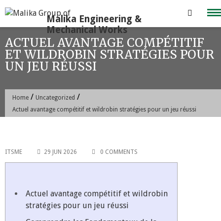
Skip
to
content
ACTUEL AVANTAGE COMPÉTITIF
ET WILDROBIN STRATÉGIES POUR
UN JEU RÉUSSI
/
/
Home
Uncategorized
Actuel avantage compétitif et wildrobin stratégies pour un jeu réussi
ITSME
29 JUN 2026
0 COMMENTS
Actuel avantage compétitif et wildrobin
stratégies pour un jeu réussi