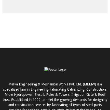
Malika Engineering & Mechanical Works Pvt. Ltd. (MEMW) is a
specialized firm in Engineering Fabricating Galvanizing, Construction,
Micro Hydropower, Electric Poles & Towers, Irrigation Gate & Roof
truss Established in 1999 to meet the growing demands for designing
and construction services by fabricating all types of steel parts