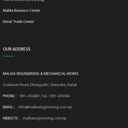
Malika Business Center
Himal Trade Center
OUR ADDRESS
MALIKA ENGINEERING & MECHANICAL WORKS
Godawari Road, Dhangadhi, Chauraha, Kailali
PHONE :
091-416460 , Fax : 091-416544
EMAIL :
info@malikaengineering.com.np
WEBSITE :
malikaengineering.com.np