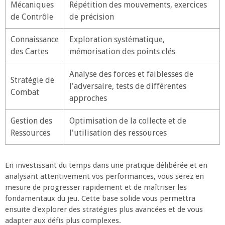
Mécaniques
Répétition des mouvements, exercices
de Contrôle
de précision
Connaissance
Exploration systématique,
des Cartes
mémorisation des points clés
Analyse des forces et faiblesses de
Stratégie de
l'adversaire, tests de différentes
Combat
approches
Gestion des
Optimisation de la collecte et de
Ressources
l'utilisation des ressources
En investissant du temps dans une pratique délibérée et en
analysant attentivement vos performances, vous serez en
mesure de progresser rapidement et de maîtriser les
fondamentaux du jeu. Cette base solide vous permettra
ensuite d'explorer des stratégies plus avancées et de vous
adapter aux défis plus complexes.