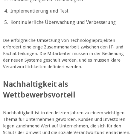
Implementierung und Test
Kontinuierliche Überwachung und Verbesserung
Die erfolgreiche Umsetzung von Technologieprojekten
erfordert eine enge Zusammenarbeit zwischen den IT- und
Fachabteilungen. Die Mitarbeiter müssen in der Bedienung
der neuen Systeme geschult werden, und es müssen klare
Verantwortlichkeiten definiert werden.
Nachhaltigkeit als
Wettbewerbsvorteil
Nachhaltigkeit ist in den letzten Jahren zu einem wichtigen
Thema für Unternehmen geworden. Kunden und Investoren
legen zunehmend Wert auf Unternehmen, die sich für den
Schutz der Umwelt und die soziale Verantwortung engagieren.