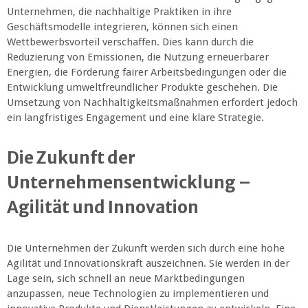
Unternehmen, die nachhaltige Praktiken in ihre
Geschäftsmodelle integrieren, können sich einen
Wettbewerbsvorteil verschaffen. Dies kann durch die
Reduzierung von Emissionen, die Nutzung erneuerbarer
Energien, die Förderung fairer Arbeitsbedingungen oder die
Entwicklung umweltfreundlicher Produkte geschehen. Die
Umsetzung von Nachhaltigkeitsmaßnahmen erfordert jedoch
ein langfristiges Engagement und eine klare Strategie.
Die Zukunft der
Unternehmensentwicklung –
Agilität und Innovation
Die Unternehmen der Zukunft werden sich durch eine hohe
Agilität und Innovationskraft auszeichnen. Sie werden in der
Lage sein, sich schnell an neue Marktbedingungen
anzupassen, neue Technologien zu implementieren und