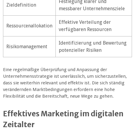
Festlegung klarer und
Zieldefinition
messbarer Unternehmensziele
Effektive Verteilung der
Ressourcenallokation
verfügbaren Ressourcen
Identifizierung und Bewertung
Risikomanagement
potenzieller Risiken
Eine regelmäßige Überprüfung und Anpassung der
Unternehmensstrategie ist unerlässlich, um sicherzustellen,
dass sie weiterhin relevant und effektiv ist. Die sich ständig
verändernden Marktbedingungen erfordern eine hohe
Flexibilität und die Bereitschaft, neue Wege zu gehen.
Effektives Marketing im digitalen
Zeitalter