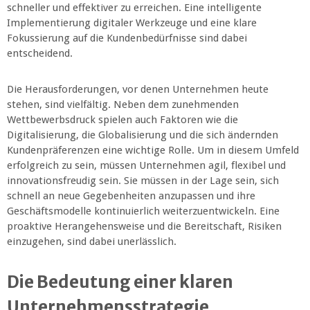
schneller und effektiver zu erreichen. Eine intelligente
Implementierung digitaler Werkzeuge und eine klare
Fokussierung auf die Kundenbedürfnisse sind dabei
entscheidend.
Die Herausforderungen, vor denen Unternehmen heute
stehen, sind vielfältig. Neben dem zunehmenden
Wettbewerbsdruck spielen auch Faktoren wie die
Digitalisierung, die Globalisierung und die sich ändernden
Kundenpräferenzen eine wichtige Rolle. Um in diesem Umfeld
erfolgreich zu sein, müssen Unternehmen agil, flexibel und
innovationsfreudig sein. Sie müssen in der Lage sein, sich
schnell an neue Gegebenheiten anzupassen und ihre
Geschäftsmodelle kontinuierlich weiterzuentwickeln. Eine
proaktive Herangehensweise und die Bereitschaft, Risiken
einzugehen, sind dabei unerlässlich.
Die Bedeutung einer klaren
Unternehmensstrategie