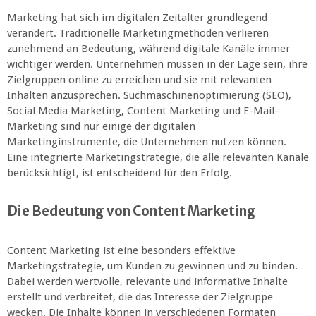
Marketing hat sich im digitalen Zeitalter grundlegend
verändert. Traditionelle Marketingmethoden verlieren
zunehmend an Bedeutung, während digitale Kanäle immer
wichtiger werden. Unternehmen müssen in der Lage sein, ihre
Zielgruppen online zu erreichen und sie mit relevanten
Inhalten anzusprechen. Suchmaschinenoptimierung (SEO),
Social Media Marketing, Content Marketing und E-Mail-
Marketing sind nur einige der digitalen
Marketinginstrumente, die Unternehmen nutzen können.
Eine integrierte Marketingstrategie, die alle relevanten Kanäle
berücksichtigt, ist entscheidend für den Erfolg.
Die Bedeutung von Content Marketing
Content Marketing ist eine besonders effektive
Marketingstrategie, um Kunden zu gewinnen und zu binden.
Dabei werden wertvolle, relevante und informative Inhalte
erstellt und verbreitet, die das Interesse der Zielgruppe
wecken. Die Inhalte können in verschiedenen Formaten