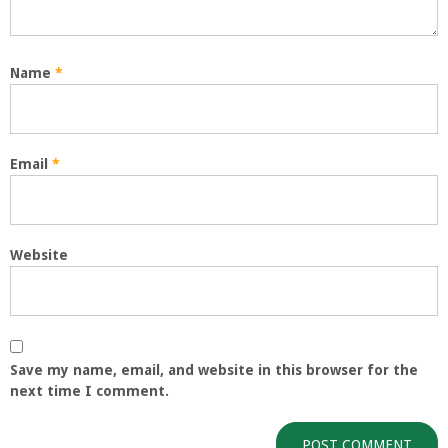
Name
*
Email
*
Website
Save my name, email, and website in this browser for the
next time I comment.