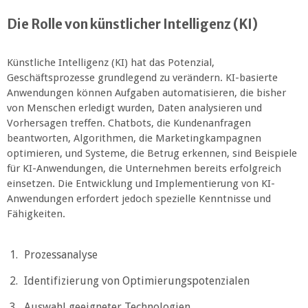
Die Rolle von künstlicher Intelligenz (KI)
Künstliche Intelligenz (KI) hat das Potenzial,
Geschäftsprozesse grundlegend zu verändern. KI-basierte
Anwendungen können Aufgaben automatisieren, die bisher
von Menschen erledigt wurden, Daten analysieren und
Vorhersagen treffen. Chatbots, die Kundenanfragen
beantworten, Algorithmen, die Marketingkampagnen
optimieren, und Systeme, die Betrug erkennen, sind Beispiele
für KI-Anwendungen, die Unternehmen bereits erfolgreich
einsetzen. Die Entwicklung und Implementierung von KI-
Anwendungen erfordert jedoch spezielle Kenntnisse und
Fähigkeiten.
Prozessanalyse
Identifizierung von Optimierungspotenzialen
Auswahl geeigneter Technologien