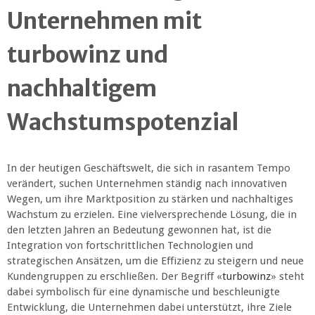
Unternehmen mit
turbowinz und
nachhaltigem
Wachstumspotenzial
In der heutigen Geschäftswelt, die sich in rasantem Tempo
verändert, suchen Unternehmen ständig nach innovativen
Wegen, um ihre Marktposition zu stärken und nachhaltiges
Wachstum zu erzielen. Eine vielversprechende Lösung, die in
den letzten Jahren an Bedeutung gewonnen hat, ist die
Integration von fortschrittlichen Technologien und
strategischen Ansätzen, um die Effizienz zu steigern und neue
Kundengruppen zu erschließen. Der Begriff «
turbowinz
» steht
dabei symbolisch für eine dynamische und beschleunigte
Entwicklung, die Unternehmen dabei unterstützt, ihre Ziele