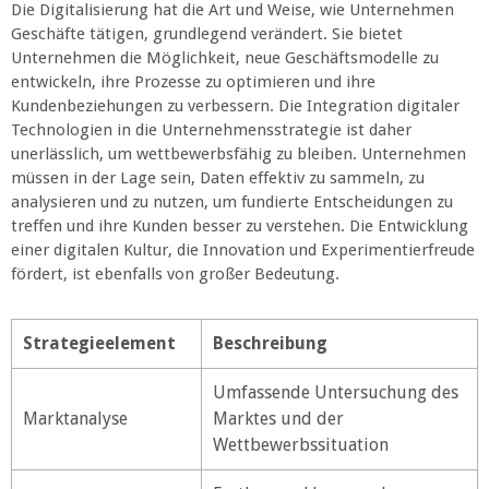
Die Digitalisierung hat die Art und Weise, wie Unternehmen
Geschäfte tätigen, grundlegend verändert. Sie bietet
Unternehmen die Möglichkeit, neue Geschäftsmodelle zu
entwickeln, ihre Prozesse zu optimieren und ihre
Kundenbeziehungen zu verbessern. Die Integration digitaler
Technologien in die Unternehmensstrategie ist daher
unerlässlich, um wettbewerbsfähig zu bleiben. Unternehmen
müssen in der Lage sein, Daten effektiv zu sammeln, zu
analysieren und zu nutzen, um fundierte Entscheidungen zu
treffen und ihre Kunden besser zu verstehen. Die Entwicklung
einer digitalen Kultur, die Innovation und Experimentierfreude
fördert, ist ebenfalls von großer Bedeutung.
Strategieelement
Beschreibung
Umfassende Untersuchung des
Marktanalyse
Marktes und der
Wettbewerbssituation