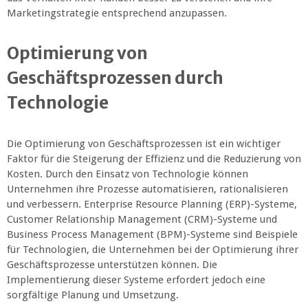
Marketingstrategie entsprechend anzupassen.
Optimierung von
Geschäftsprozessen durch
Technologie
Die Optimierung von Geschäftsprozessen ist ein wichtiger
Faktor für die Steigerung der Effizienz und die Reduzierung von
Kosten. Durch den Einsatz von Technologie können
Unternehmen ihre Prozesse automatisieren, rationalisieren
und verbessern. Enterprise Resource Planning (ERP)-Systeme,
Customer Relationship Management (CRM)-Systeme und
Business Process Management (BPM)-Systeme sind Beispiele
für Technologien, die Unternehmen bei der Optimierung ihrer
Geschäftsprozesse unterstützen können. Die
Implementierung dieser Systeme erfordert jedoch eine
sorgfältige Planung und Umsetzung.