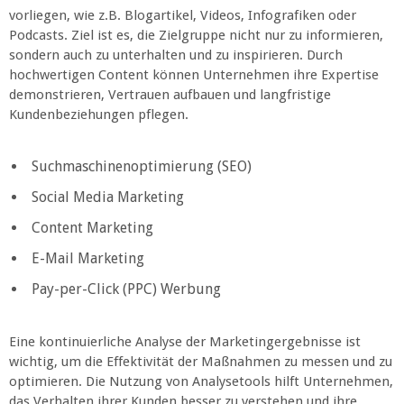
vorliegen, wie z.B. Blogartikel, Videos, Infografiken oder
Podcasts. Ziel ist es, die Zielgruppe nicht nur zu informieren,
sondern auch zu unterhalten und zu inspirieren. Durch
hochwertigen Content können Unternehmen ihre Expertise
demonstrieren, Vertrauen aufbauen und langfristige
Kundenbeziehungen pflegen.
Suchmaschinenoptimierung (SEO)
Social Media Marketing
Content Marketing
E-Mail Marketing
Pay-per-Click (PPC) Werbung
Eine kontinuierliche Analyse der Marketingergebnisse ist
wichtig, um die Effektivität der Maßnahmen zu messen und zu
optimieren. Die Nutzung von Analysetools hilft Unternehmen,
das Verhalten ihrer Kunden besser zu verstehen und ihre