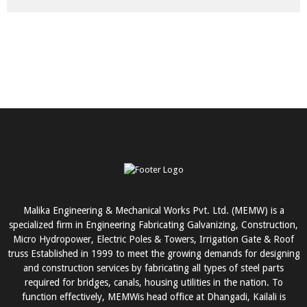
Malika Engineering & Mechanical Works Pvt. Ltd. (MEMW) is a
specialized firm in Engineering Fabricating Galvanizing, Construction,
Micro Hydropower, Electric Poles & Towers, Irrigation Gate & Roof
truss Established in 1999 to meet the growing demands for designing
and construction services by fabricating all types of steel parts
required for bridges, canals, housing utilities in the nation. To
function effectively, MEMWis head office at Dhangadi, Kailali is