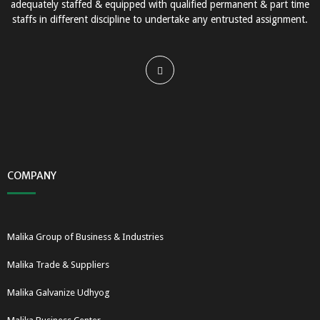
adequately staffed & equipped with qualified permanent & part time
staffs in different discipline to undertake any entrusted assignment.
COMPANY
Malika Group of Business & Industries
Malika Trade & Suppliers
Malika Galvanize Udhyog