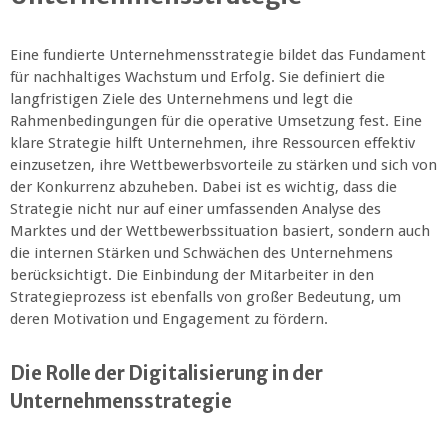
Eine fundierte Unternehmensstrategie bildet das Fundament
für nachhaltiges Wachstum und Erfolg. Sie definiert die
langfristigen Ziele des Unternehmens und legt die
Rahmenbedingungen für die operative Umsetzung fest. Eine
klare Strategie hilft Unternehmen, ihre Ressourcen effektiv
einzusetzen, ihre Wettbewerbsvorteile zu stärken und sich von
der Konkurrenz abzuheben. Dabei ist es wichtig, dass die
Strategie nicht nur auf einer umfassenden Analyse des
Marktes und der Wettbewerbssituation basiert, sondern auch
die internen Stärken und Schwächen des Unternehmens
berücksichtigt. Die Einbindung der Mitarbeiter in den
Strategieprozess ist ebenfalls von großer Bedeutung, um
deren Motivation und Engagement zu fördern.
Die Rolle der Digitalisierung in der
Unternehmensstrategie