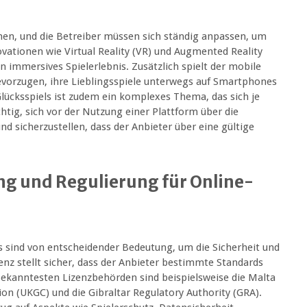
hen, und die Betreiber müssen sich ständig anpassen, um
vationen wie Virtual Reality (VR) und Augmented Reality
 immersives Spielerlebnis. Zusätzlich spielt der mobile
bevorzugen, ihre Lieblingsspiele unterwegs auf Smartphones
Glücksspiels ist zudem ein komplexes Thema, das sich je
htig, sich vor der Nutzung einer Plattform über die
d sicherzustellen, dass der Anbieter über eine gültige
ng und Regulierung für Online-
s sind von entscheidender Bedeutung, um die Sicherheit und
zenz stellt sicher, dass der Anbieter bestimmte Standards
 bekanntesten Lizenzbehörden sind beispielsweise die Malta
 (UKGC) und die Gibraltar Regulatory Authority (GRA).