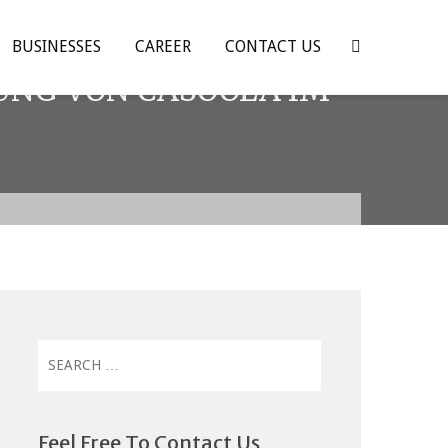
BUSINESSES
CAREER
CONTACT US
UNG VON CASOOLA IM
Search
for:
Feel Free To Contact Us