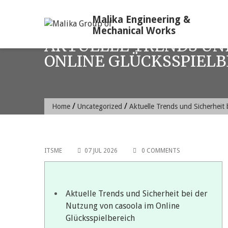
Skip
to
content
AKTUELLE TRENDS UND
ONLINE GLÜCKSSPIELB
/
/
Home
Uncategorized
Aktuelle Trends und Sicherheit 
ITSME
07 JUL 2026
0 COMMENTS
Aktuelle Trends und Sicherheit bei der
Nutzung von casoola im Online
Glücksspielbereich