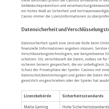
Diese Behörden prüfen die Casinos umfassend in Bezu
Geldwäscheprävention und verantwortungsbewusstes S
ein hohes Maß an Sicherheit und Vertrauenswürdigke
Casino immer die Lizenzinformationen zu überprüfen u
Datensicherheit und Verschlüsselungs
Datensicherheit spielt eine zentrale Rolle beim Onlin
finanzielle Informationen angeben müssen. Seriöse
Verschlüsselungstechnologien, wie beispielsweise S
schützen. SSL verschlüsselt die Daten, sodass sie für
sicheren Servern gespeichert, die vor unbefugtem Zug
Schutz der Privatsphäre der Spieler. Casinos mit ein
Datenschutzbestimmungen und geben die Daten ihrer K
gesetzlich vorgeschrieben oder der Spieler hat ausdr
Lizenzbehörde
Sicherheitsstandards
Malta Gaming
Hohe Sicherheitsstandard