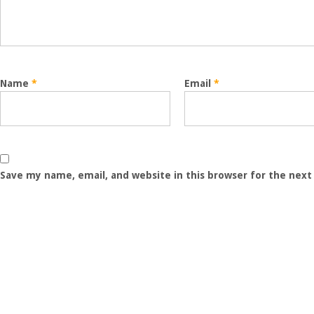
Name
*
Email
*
Save my name, email, and website in this browser for the nex