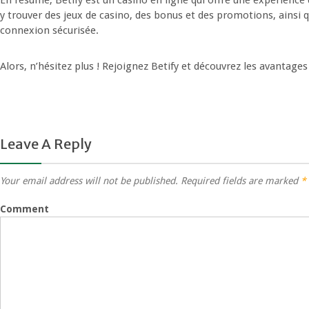
y trouver des jeux de casino, des bonus et des promotions, ainsi 
connexion sécurisée.
Alors, n’hésitez plus ! Rejoignez Betify et découvrez les avantages 
Leave A Reply
Your email address will not be published.
Required fields are marked
*
Comment