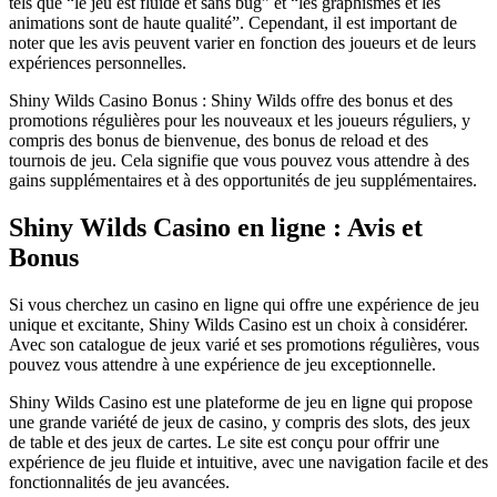
tels que “le jeu est fluide et sans bug” et “les graphismes et les
animations sont de haute qualité”. Cependant, il est important de
noter que les avis peuvent varier en fonction des joueurs et de leurs
expériences personnelles.
Shiny Wilds Casino Bonus : Shiny Wilds offre des bonus et des
promotions régulières pour les nouveaux et les joueurs réguliers, y
compris des bonus de bienvenue, des bonus de reload et des
tournois de jeu. Cela signifie que vous pouvez vous attendre à des
gains supplémentaires et à des opportunités de jeu supplémentaires.
Shiny Wilds Casino en ligne : Avis et
Bonus
Si vous cherchez un casino en ligne qui offre une expérience de jeu
unique et excitante, Shiny Wilds Casino est un choix à considérer.
Avec son catalogue de jeux varié et ses promotions régulières, vous
pouvez vous attendre à une expérience de jeu exceptionnelle.
Shiny Wilds Casino est une plateforme de jeu en ligne qui propose
une grande variété de jeux de casino, y compris des slots, des jeux
de table et des jeux de cartes. Le site est conçu pour offrir une
expérience de jeu fluide et intuitive, avec une navigation facile et des
fonctionnalités de jeu avancées.