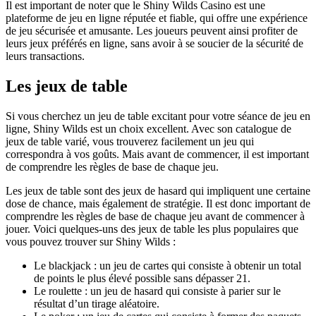
Il est important de noter que le Shiny Wilds Casino est une
plateforme de jeu en ligne réputée et fiable, qui offre une expérience
de jeu sécurisée et amusante. Les joueurs peuvent ainsi profiter de
leurs jeux préférés en ligne, sans avoir à se soucier de la sécurité de
leurs transactions.
Les jeux de table
Si vous cherchez un jeu de table excitant pour votre séance de jeu en
ligne, Shiny Wilds est un choix excellent. Avec son catalogue de
jeux de table varié, vous trouverez facilement un jeu qui
correspondra à vos goûts. Mais avant de commencer, il est important
de comprendre les règles de base de chaque jeu.
Les jeux de table sont des jeux de hasard qui impliquent une certaine
dose de chance, mais également de stratégie. Il est donc important de
comprendre les règles de base de chaque jeu avant de commencer à
jouer. Voici quelques-uns des jeux de table les plus populaires que
vous pouvez trouver sur Shiny Wilds :
Le blackjack : un jeu de cartes qui consiste à obtenir un total
de points le plus élevé possible sans dépasser 21.
Le roulette : un jeu de hasard qui consiste à parier sur le
résultat d’un tirage aléatoire.