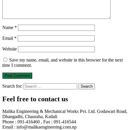
Name
*
Email
*
Website
Save my name, email, and website in this browser for the next
time I comment.
Search for:
Feel free to contact us
Malika Engineering & Mechanical Works Pvt. Ltd.
Godawari Road,
Dhangadhi, Chauraha, Kailali
Phone :
091-416460 , Fax : 091-416544
Email :
info@malikaengineering.com.np