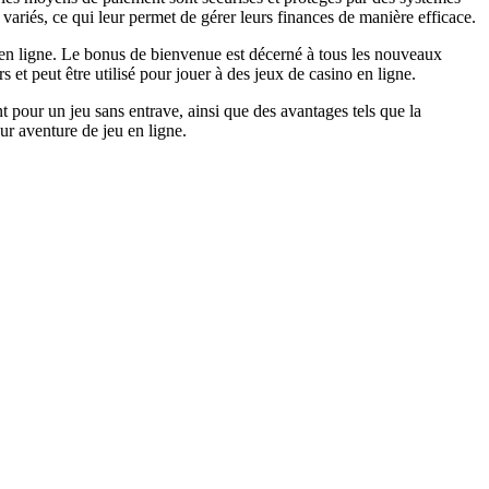
 variés, ce qui leur permet de gérer leurs finances de manière efficace.
en ligne. Le bonus de bienvenue est décerné à tous les nouveaux
t peut être utilisé pour jouer à des jeux de casino en ligne.
 pour un jeu sans entrave, ainsi que des avantages tels que la
ur aventure de jeu en ligne.