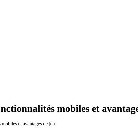
nctionnalités mobiles et avantage
 mobiles et avantages de jeu