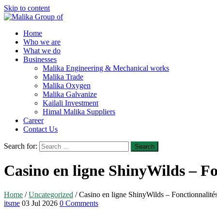
Skip to content
Home
Who we are
What we do
Businesses
Malika Engineering & Mechanical works
Malika Trade
Malika Oxygen
Malika Galvanize
Kailali Investment
Himal Malika Suppliers
Career
Contact Us
Search for:
Casino en ligne ShinyWilds – Fo
Home
/
Uncategorized
/
Casino en ligne ShinyWilds – Fonctionnalités
itsme
03 Jul 2026
0 Comments