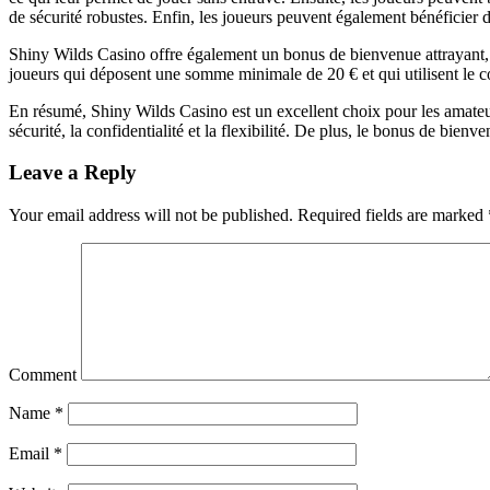
de sécurité robustes. Enfin, les joueurs peuvent également bénéficier de
Shiny Wilds Casino offre également un bonus de bienvenue attrayant, 
joueurs qui déposent une somme minimale de 20 € et qui utilisent le c
En résumé, Shiny Wilds Casino est un excellent choix pour les amateurs
sécurité, la confidentialité et la flexibilité. De plus, le bonus de bi
Leave a Reply
Your email address will not be published.
Required fields are marked
Comment
Name
*
Email
*