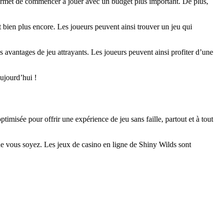
ermet de commencer à jouer avec un budget plus important. De plus,
t bien plus encore. Les joueurs peuvent ainsi trouver un jeu qui
 avantages de jeu attrayants. Les joueurs peuvent ainsi profiter d’une
ujourd’hui !
timisée pour offrir une expérience de jeu sans faille, partout et à tout
que vous soyez. Les jeux de casino en ligne de Shiny Wilds sont