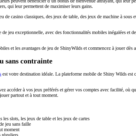
urs peuvent bénéficier d’un bonus de bienvenue attrayant, qui leur p
ers, qui leur permettent de maximiser leurs gains.
eu de casino classiques, des jeux de table, des jeux de machine à sous e
de jeu exceptionnelle, avec des fonctionnalités mobiles inégalées et des
obiles et les avantages de jeu de ShinyWilds et commencez à jouer dès a
u sans contrainte
s
est votre destination idéale. La plateforme mobile de Shiny Wilds est op
uvez accéder à vos jeux préférés et gérer vos comptes avec facilité, où 
jouer partout et à tout moment.
es slots, les jeux de table et les jeux de cartes
e jeu sans faille
tout moment
 réguliers