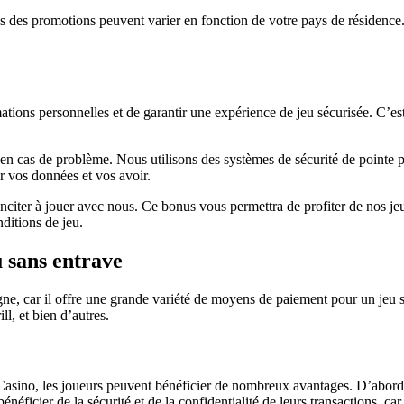
gles des promotions peuvent varier en fonction de votre pays de résidence
ions personnelles et de garantir une expérience de jeu sécurisée. C’e
 en cas de problème. Nous utilisons des systèmes de sécurité de pointe 
r vos données et vos avoir.
citer à jouer avec nous. Ce bonus vous permettra de profiter de nos jeu
ditions de jeu.
 sans entrave
gne, car il offre une grande variété de moyens de paiement pour un jeu 
ll, et bien d’autres.
Casino, les joueurs peuvent bénéficier de nombreux avantages. D’abord,
énéficier de la sécurité et de la confidentialité de leurs transactions, 