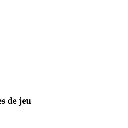
s de jeu