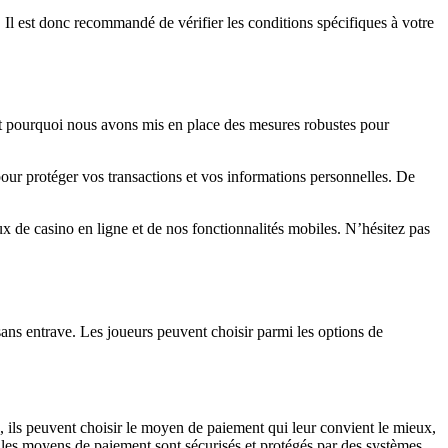
. Il est donc recommandé de vérifier les conditions spécifiques à votre
st pourquoi nous avons mis en place des mesures robustes pour
pour protéger vos transactions et vos informations personnelles. De
x de casino en ligne et de nos fonctionnalités mobiles. N’hésitez pas
sans entrave. Les joueurs peuvent choisir parmi les options de
 ils peuvent choisir le moyen de paiement qui leur convient le mieux,
car les moyens de paiement sont sécurisés et protégés par des systèmes