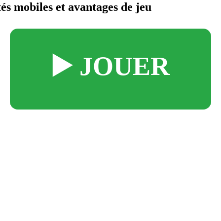
és mobiles et avantages de jeu
▶️ JOUER