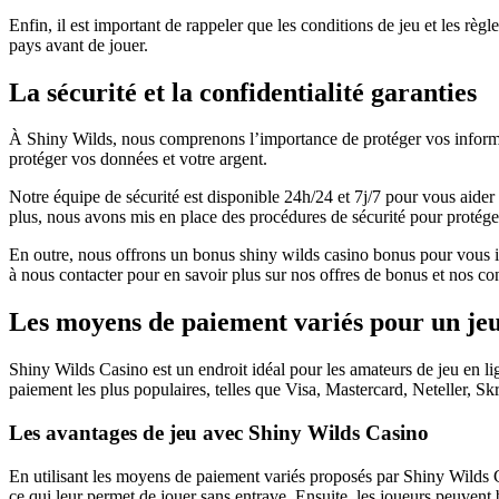
Enfin, il est important de rappeler que les conditions de jeu et les rè
pays avant de jouer.
La sécurité et la confidentialité garanties
À Shiny Wilds, nous comprenons l’importance de protéger vos informat
protéger vos données et votre argent.
Notre équipe de sécurité est disponible 24h/24 et 7j/7 pour vous aider
plus, nous avons mis en place des procédures de sécurité pour protége
En outre, nous offrons un bonus shiny wilds casino bonus pour vous in
à nous contacter pour en savoir plus sur nos offres de bonus et nos con
Les moyens de paiement variés pour un jeu
Shiny Wilds Casino est un endroit idéal pour les amateurs de jeu en li
paiement les plus populaires, telles que Visa, Mastercard, Neteller, Skri
Les avantages de jeu avec Shiny Wilds Casino
En utilisant les moyens de paiement variés proposés par Shiny Wilds 
ce qui leur permet de jouer sans entrave. Ensuite, les joueurs peuvent b