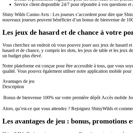
Service client disponible 24/7 pour répondre à vos questions et
Shiny Wilds Casino Avis : Les joueurs s’accordent pour dire que Shiny
nouveaux joueurs peuvent bénéficier d’un bonus de bienvenue de 100%
Les jeux de hasard et de chance à votre po
Vous cherchez un endroit où vous pouvez jouer aux jeux de hasard et 
hasard et de chance, y compris les slots, les jeux de table et les je
un budget plus élevé.
Notre plateforme est conçue pour être accessible à tous, que vous soy
qualité. Vous pouvez également utiliser notre application mobile pour 
Avantages de jeu
Description
Bonus de bienvenue
100% sur votre première dépôt
Accès mobile
Jo
Alors, qu’est-ce que vous attendez ? Rejoignez ShinyWilds et commenc
Les avantages de jeu : bonus, promotions 