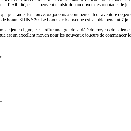
 la flexibilité, car ils peuvent choisir de jouer avec des montants de jeu
qui peut aider les nouveaux joueurs à commencer leur aventure de jeu 
ode bonus SHINY20. Le bonus de bienvenue est valable pendant 7 jours e
 de jeu en ligne, car il offre une grande variété de moyens de paiement
envenue est un excellent moyen pour les nouveaux joueurs de commencer le
*