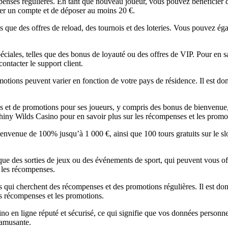
mpenses régulières. En tant que nouveau joueur, vous pouvez bénéficie
créer un compte et de déposer au moins 20 €.
s que des offres de reload, des tournois et des loteries. Vous pouvez 
ciales, telles que des bonus de loyauté ou des offres de VIP. Pour en s
ntacter le support client.
romotions peuvent varier en fonction de votre pays de résidence. Il est d
t de promotions pour ses joueurs, y compris des bonus de bienvenue, des
 Shiny Wilds Casino pour en savoir plus sur les récompenses et les promo
venue de 100% jusqu’à 1 000 €, ainsi que 100 tours gratuits sur le slot
ue des sorties de jeux ou des événements de sport, qui peuvent vous of
t les récompenses.
qui cherchent des récompenses et des promotions régulières. Il est donc 
es récompenses et les promotions.
no en ligne réputé et sécurisé, ce qui signifie que vos données personn
 amusante.