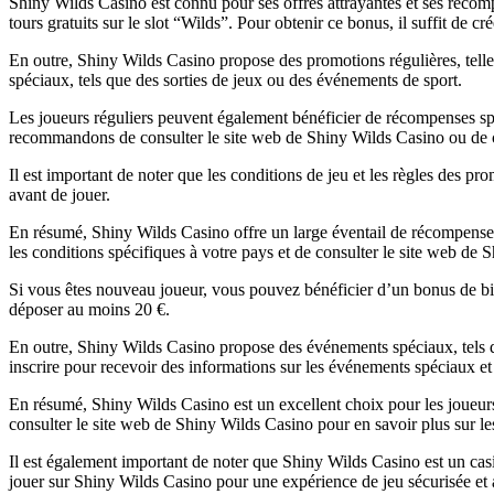
Shiny Wilds Casino est connu pour ses offres attrayantes et ses réco
tours gratuits sur le slot “Wilds”. Pour obtenir ce bonus, il suffit de 
En outre, Shiny Wilds Casino propose des promotions régulières, telle
spéciaux, tels que des sorties de jeux ou des événements de sport.
Les joueurs réguliers peuvent également bénéficier de récompenses spé
recommandons de consulter le site web de Shiny Wilds Casino ou de co
Il est important de noter que les conditions de jeu et les règles des p
avant de jouer.
En résumé, Shiny Wilds Casino offre un large éventail de récompenses e
les conditions spécifiques à votre pays et de consulter le site web de
Si vous êtes nouveau joueur, vous pouvez bénéficier d’un bonus de bien
déposer au moins 20 €.
En outre, Shiny Wilds Casino propose des événements spéciaux, tels q
inscrire pour recevoir des informations sur les événements spéciaux e
En résumé, Shiny Wilds Casino est un excellent choix pour les joueurs 
consulter le site web de Shiny Wilds Casino pour en savoir plus sur l
Il est également important de noter que Shiny Wilds Casino est un casi
jouer sur Shiny Wilds Casino pour une expérience de jeu sécurisée et