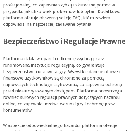
profesjonalny, co zapewnia szybką i skuteczną pomoc w
przypadku jakichkolwiek problemów lub pytań. Dodatkowo,
platforma oferuje obszerną sekcję FAQ, która zawiera
odpowiedzi na najczęściej zadawane pytania.
Bezpieczeństwo i Regulacje Prawne
Platforma działa w oparciu o licencję wydaną przez
renomowaną instytucję regulacyjną, co gwarantuje
bezpieczeństwo i uczciwość gry. Wszystkie dane osobowe i
finansowe użytkowników są chronione za pomocą
najnowszych technologii szyfrowania, co zapewnia ochronę
przed nieautoryzowanym dostępem. Platforma przestrzega
również surowych regulacji prawnych dotyczących hazardu
online, co zapewnia uczciwe warunki gry i ochronę praw
konsumentów.
W aspekcie odpowiedzialnego hazardu, platforma oferuje