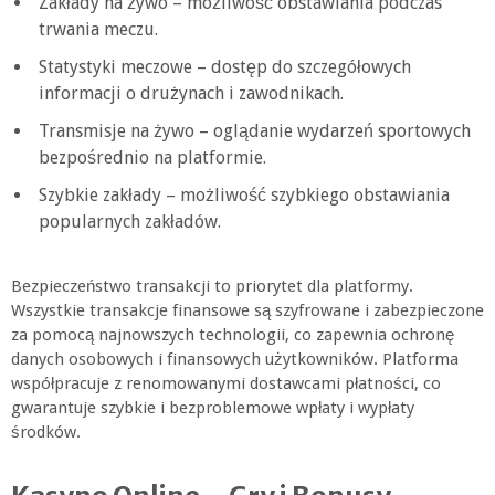
Zakłady na żywo – możliwość obstawiania podczas
trwania meczu.
Statystyki meczowe – dostęp do szczegółowych
informacji o drużynach i zawodnikach.
Transmisje na żywo – oglądanie wydarzeń sportowych
bezpośrednio na platformie.
Szybkie zakłady – możliwość szybkiego obstawiania
popularnych zakładów.
Bezpieczeństwo transakcji to priorytet dla platformy.
Wszystkie transakcje finansowe są szyfrowane i zabezpieczone
za pomocą najnowszych technologii, co zapewnia ochronę
danych osobowych i finansowych użytkowników. Platforma
współpracuje z renomowanymi dostawcami płatności, co
gwarantuje szybkie i bezproblemowe wpłaty i wypłaty
środków.