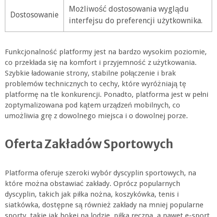
Możliwość dostosowania wyglądu
Dostosowanie
interfejsu do preferencji użytkownika.
Funkcjonalność platformy jest na bardzo wysokim poziomie,
co przekłada się na komfort i przyjemność z użytkowania.
Szybkie ładowanie strony, stabilne połączenie i brak
problemów technicznych to cechy, które wyróżniają tę
platformę na tle konkurencji. Ponadto, platforma jest w pełni
zoptymalizowana pod kątem urządzeń mobilnych, co
umożliwia grę z dowolnego miejsca i o dowolnej porze.
Oferta Zakładów Sportowych
Platforma oferuje szeroki wybór dyscyplin sportowych, na
które można obstawiać zakłady. Oprócz popularnych
dyscyplin, takich jak piłka nożna, koszykówka, tenis i
siatkówka, dostępne są również zakłady na mniej popularne
sporty, takie jak hokej na lodzie, piłka ręczna, a nawet e-sport.