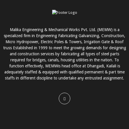
Malika Engineering & Mechanical Works Pvt. Ltd. (MEMW) is a
specialized firm in Engineering Fabricating Galvanizing, Construction,
Micro Hydropower, Electric Poles & Towers, Irrigation Gate & Roof
truss Established in 1999 to meet the growing demands for designing
and construction services by fabricating all types of steel parts
required for bridges, canals, housing utilities in the nation. To
function effectively, MEMWis head office at Dhangadi, Kailali is
adequately staffed & equipped with qualified permanent & part time
staffs in different discipline to undertake any entrusted assignment.