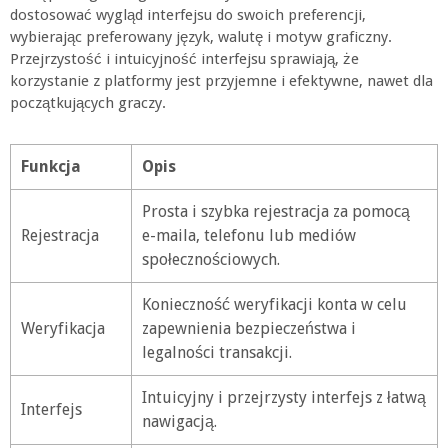
dostosować wygląd interfejsu do swoich preferencji,
wybierając preferowany język, walutę i motyw graficzny.
Przejrzystość i intuicyjność interfejsu sprawiają, że
korzystanie z platformy jest przyjemne i efektywne, nawet dla
początkujących graczy.
Funkcja
Opis
Prosta i szybka rejestracja za pomocą
Rejestracja
e-maila, telefonu lub mediów
społecznościowych.
Konieczność weryfikacji konta w celu
Weryfikacja
zapewnienia bezpieczeństwa i
legalności transakcji.
Intuicyjny i przejrzysty interfejs z łatwą
Interfejs
nawigacją.