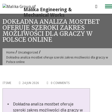
Skip
to
content
DOKŁADNA ANALIZA MOSTBET
OFERUJE SZEROKI ZAKRES
MOŻLIWOŚCI DLA GRACZY W
POLSCE ONLINE
/
/
Home
Uncategorized
Dokładna analiza mostbet oferuje szeroki zakres możliwości dla graczy w
Polsce online
ITSME
24 JUN 2026
0 COMMENTS
Dokładna analiza mostbet oferuje
szeroki zakres możliwości dla graczy w