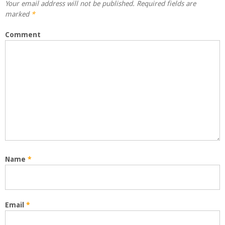
Your email address will not be published.
Required fields are
marked
*
Comment
Name
*
Email
*