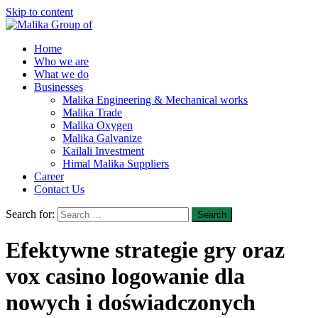
Skip to content
Home
Who we are
What we do
Businesses
Malika Engineering & Mechanical works
Malika Trade
Malika Oxygen
Malika Galvanize
Kailali Investment
Himal Malika Suppliers
Career
Contact Us
Search for:
Efektywne strategie gry oraz
vox casino logowanie dla
nowych i doświadczonych