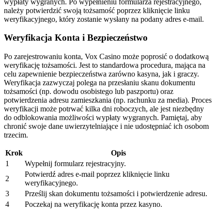
wypłaty wygranych. Po wypełnieniu formularza rejestracyjnego,
należy potwierdzić swoją tożsamość poprzez kliknięcie linku
weryfikacyjnego, który zostanie wysłany na podany adres e-mail.
Weryfikacja Konta i Bezpieczeństwo
Po zarejestrowaniu konta, Vox Casino może poprosić o dodatkową
weryfikację tożsamości. Jest to standardowa procedura, mająca na
celu zapewnienie bezpieczeństwa zarówno kasyna, jak i graczy.
Weryfikacja zazwyczaj polega na przesłaniu skanu dokumentu
tożsamości (np. dowodu osobistego lub paszportu) oraz
potwierdzenia adresu zamieszkania (np. rachunku za media). Proces
weryfikacji może potrwać kilka dni roboczych, ale jest niezbędny
do odblokowania możliwości wypłaty wygranych. Pamiętaj, aby
chronić swoje dane uwierzytelniające i nie udostępniać ich osobom
trzecim.
Krok
Opis
1
Wypełnij formularz rejestracyjny.
Potwierdź adres e-mail poprzez kliknięcie linku
2
weryfikacyjnego.
3
Prześlij skan dokumentu tożsamości i potwierdzenie adresu.
4
Poczekaj na weryfikację konta przez kasyno.