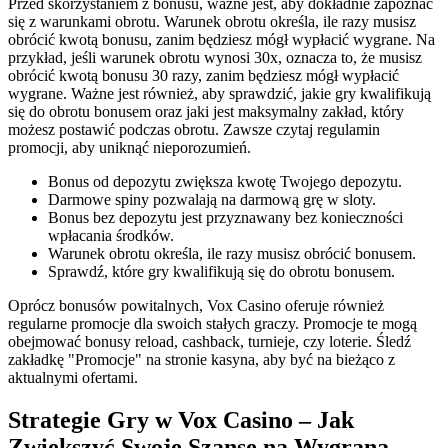
Przed skorzystaniem z bonusu, ważne jest, aby dokładnie zapoznać
się z warunkami obrotu. Warunek obrotu określa, ile razy musisz
obrócić kwotą bonusu, zanim będziesz mógł wypłacić wygrane. Na
przykład, jeśli warunek obrotu wynosi 30x, oznacza to, że musisz
obrócić kwotą bonusu 30 razy, zanim będziesz mógł wypłacić
wygrane. Ważne jest również, aby sprawdzić, jakie gry kwalifikują
się do obrotu bonusem oraz jaki jest maksymalny zakład, który
możesz postawić podczas obrotu. Zawsze czytaj regulamin
promocji, aby uniknąć nieporozumień.
Bonus od depozytu zwiększa kwotę Twojego depozytu.
Darmowe spiny pozwalają na darmową grę w sloty.
Bonus bez depozytu jest przyznawany bez konieczności
wpłacania środków.
Warunek obrotu określa, ile razy musisz obrócić bonusem.
Sprawdź, które gry kwalifikują się do obrotu bonusem.
Oprócz bonusów powitalnych, Vox Casino oferuje również
regularne promocje dla swoich stałych graczy. Promocje te mogą
obejmować bonusy reload, cashback, turnieje, czy loterie. Śledź
zakładkę "Promocje" na stronie kasyna, aby być na bieżąco z
aktualnymi ofertami.
Strategie Gry w Vox Casino – Jak
Zwiększyć Swoje Szanse na Wygraną