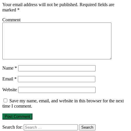
Your email address will not be published.
Required fields are
marked
*
Comment
Name
*
Email
*
Website
Save my name, email, and website in this browser for the next
time I comment.
Search for: