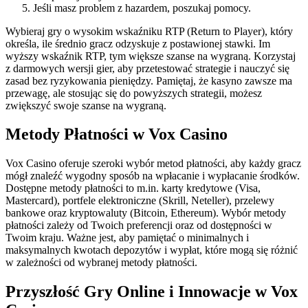
Jeśli masz problem z hazardem, poszukaj pomocy.
Wybieraj gry o wysokim wskaźniku RTP (Return to Player), który
określa, ile średnio gracz odzyskuje z postawionej stawki. Im
wyższy wskaźnik RTP, tym większe szanse na wygraną. Korzystaj
z darmowych wersji gier, aby przetestować strategie i nauczyć się
zasad bez ryzykowania pieniędzy. Pamiętaj, że kasyno zawsze ma
przewagę, ale stosując się do powyższych strategii, możesz
zwiększyć swoje szanse na wygraną.
Metody Płatności w Vox Casino
Vox Casino oferuje szeroki wybór metod płatności, aby każdy gracz
mógł znaleźć wygodny sposób na wpłacanie i wypłacanie środków.
Dostępne metody płatności to m.in. karty kredytowe (Visa,
Mastercard), portfele elektroniczne (Skrill, Neteller), przelewy
bankowe oraz kryptowaluty (Bitcoin, Ethereum). Wybór metody
płatności zależy od Twoich preferencji oraz od dostępności w
Twoim kraju. Ważne jest, aby pamiętać o minimalnych i
maksymalnych kwotach depozytów i wypłat, które mogą się różnić
w zależności od wybranej metody płatności.
Przyszłość Gry Online i Innowacje w Vox