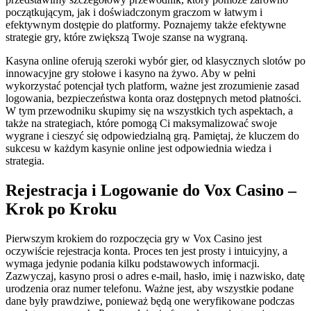
początkującym, jak i doświadczonym graczom w łatwym i
efektywnym dostępie do platformy. Poznajemy także efektywne
strategie gry, które zwiększą Twoje szanse na wygraną.
Kasyna online oferują szeroki wybór gier, od klasycznych slotów po
innowacyjne gry stołowe i kasyno na żywo. Aby w pełni
wykorzystać potencjał tych platform, ważne jest zrozumienie zasad
logowania, bezpieczeństwa konta oraz dostępnych metod płatności.
W tym przewodniku skupimy się na wszystkich tych aspektach, a
także na strategiach, które pomogą Ci maksymalizować swoje
wygrane i cieszyć się odpowiedzialną grą. Pamiętaj, że kluczem do
sukcesu w każdym kasynie online jest odpowiednia wiedza i
strategia.
Rejestracja i Logowanie do Vox Casino –
Krok po Kroku
Pierwszym krokiem do rozpoczęcia gry w Vox Casino jest
oczywiście rejestracja konta. Proces ten jest prosty i intuicyjny, a
wymaga jedynie podania kilku podstawowych informacji.
Zazwyczaj, kasyno prosi o adres e-mail, hasło, imię i nazwisko, datę
urodzenia oraz numer telefonu. Ważne jest, aby wszystkie podane
dane były prawdziwe, ponieważ będą one weryfikowane podczas