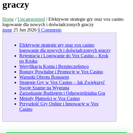
graczy
Home
/
Uncategorized
/
Efektywne strategie gry oraz vox casino
logowanie dla nowych i doświadczonych graczy
itsme
25 Jun 2026
0 Comments
Efektywne strategie gry oraz vox casino
logowanie dla nowych i doświadczonych graczy
Rejestracja i Logowanie do Vox Casino – Krok
po Kroku
Weryfikacja Konta i Bezpieczeństwo
Bonusy Powitalne i Promocje w Vox Casino
Warunki Obrotu Bonusem
Strategie Gry w Vox Casino – Jak Zwiększyć
Swoje Szanse na Wygraną
Zarządzanie Budżetem i Odpowiedzialna Gra
Metody Płatności w Vox Casino
Przyszłość Gry Online i Innowacje w Vox
Casino