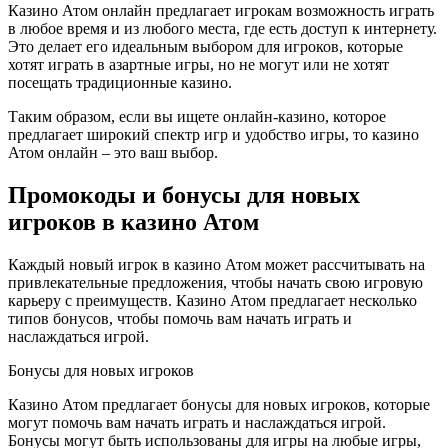
Казино Атом онлайн предлагает игрокам возможность играть
в любое время и из любого места, где есть доступ к интернету.
Это делает его идеальным выбором для игроков, которые
хотят играть в азартные игры, но не могут или не хотят
посещать традиционные казино.
Таким образом, если вы ищете онлайн-казино, которое
предлагает широкий спектр игр и удобство игры, то казино
Атом онлайн – это ваш выбор.
Промокоды и бонусы для новых
игроков в казино Атом
Каждый новый игрок в казино Атом может рассчитывать на
привлекательные предложения, чтобы начать свою игровую
карьеру с преимуществ. Казино Атом предлагает несколько
типов бонусов, чтобы помочь вам начать играть и
наслаждаться игрой.
Бонусы для новых игроков
Казино Атом предлагает бонусы для новых игроков, которые
могут помочь вам начать играть и наслаждаться игрой.
Бонусы могут быть использованы для игры на любые игры,