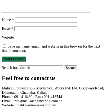
Name
*
Email
*
Website
Save my name, email, and website in this browser for the next
time I comment.
Search for:
Feel free to contact us
Malika Engineering & Mechanical Works Pvt. Ltd.
Godawari Road,
Dhangadhi, Chauraha, Kailali
Phone :
091-416460 , Fax : 091-416544
Email :
info@malikaengineering.com.np
Website :
malikaengineering.com.np