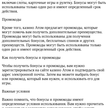
включая слоты, карточные игры и рулетку. Бонусы могут быть
использованы только один раз и имеют определенный срок
действия.
Промокоды
Кроме того, казино Атом предлагает промокоды, которые
могут помочь вам получить дополнительные преимущества.
Промокоды могут быть использованы для получения
дополнительных бонусов, бесплатных спинов и других
преимуществ. Промокоды могут быть использованы только
один раз и имеют определенный срок действия.
Как получить бонусы и промокоды
Чтобы получить бонусы и промокоды, вам нужно
зарегистрироваться на сайте казино Атом и подтвердить свой
адрес электронной почты. Затем вы можете выбрать бонус
или промокод, который вам нужен, и использовать его для
игры.
Важные условия
Важно помнить, что бонусы и промокоды имеют
определенные условия использования. Вам нужно прочитать