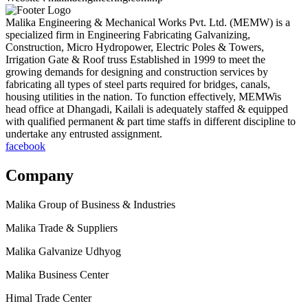
Malika Engineering & Mechanical Works Pvt. Ltd. (MEMW) is a
specialized firm in Engineering Fabricating Galvanizing,
Construction, Micro Hydropower, Electric Poles & Towers,
Irrigation Gate & Roof truss Established in 1999 to meet the
growing demands for designing and construction services by
fabricating all types of steel parts required for bridges, canals,
housing utilities in the nation. To function effectively, MEMWis
head office at Dhangadi, Kailali is adequately staffed & equipped
with qualified permanent & part time staffs in different discipline to
undertake any entrusted assignment.
facebook
Company
Malika Group of Business & Industries
Malika Trade & Suppliers
Malika Galvanize Udhyog
Malika Business Center
Himal Trade Center