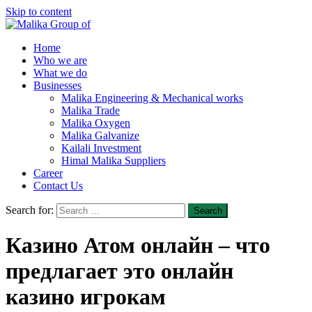
Skip to content
Home
Who we are
What we do
Businesses
Malika Engineering & Mechanical works
Malika Trade
Malika Oxygen
Malika Galvanize
Kailali Investment
Himal Malika Suppliers
Career
Contact Us
Search for:
Казино Атом онлайн – что
предлагает это онлайн
казино игрокам