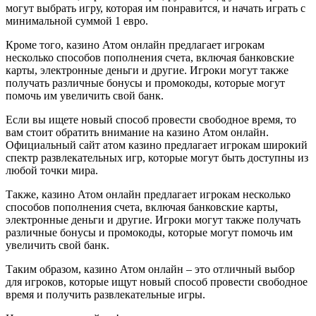
могут выбрать игру, которая им понравится, и начать играть с
минимальной суммой 1 евро.
Кроме того, казино Атом онлайн предлагает игрокам
несколько способов пополнения счета, включая банковские
карты, электронные деньги и другие. Игроки могут также
получать различные бонусы и промокоды, которые могут
помочь им увеличить свой банк.
Если вы ищете новый способ провести свободное время, то
вам стоит обратить внимание на казино Атом онлайн.
Официальный сайт атом казино предлагает игрокам широкий
спектр развлекательных игр, которые могут быть доступны из
любой точки мира.
Также, казино Атом онлайн предлагает игрокам несколько
способов пополнения счета, включая банковские карты,
электронные деньги и другие. Игроки могут также получать
различные бонусы и промокоды, которые могут помочь им
увеличить свой банк.
Таким образом, казино Атом онлайн – это отличный выбор
для игроков, которые ищут новый способ провести свободное
время и получить развлекательные игры.