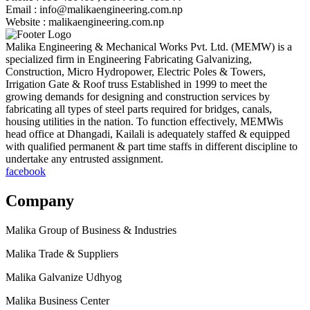
Email :
info@malikaengineering.com.np
Website :
malikaengineering.com.np
Malika Engineering & Mechanical Works Pvt. Ltd. (MEMW) is a
specialized firm in Engineering Fabricating Galvanizing,
Construction, Micro Hydropower, Electric Poles & Towers,
Irrigation Gate & Roof truss Established in 1999 to meet the
growing demands for designing and construction services by
fabricating all types of steel parts required for bridges, canals,
housing utilities in the nation. To function effectively, MEMWis
head office at Dhangadi, Kailali is adequately staffed & equipped
with qualified permanent & part time staffs in different discipline to
undertake any entrusted assignment.
facebook
Company
Malika Group of Business & Industries
Malika Trade & Suppliers
Malika Galvanize Udhyog
Malika Business Center