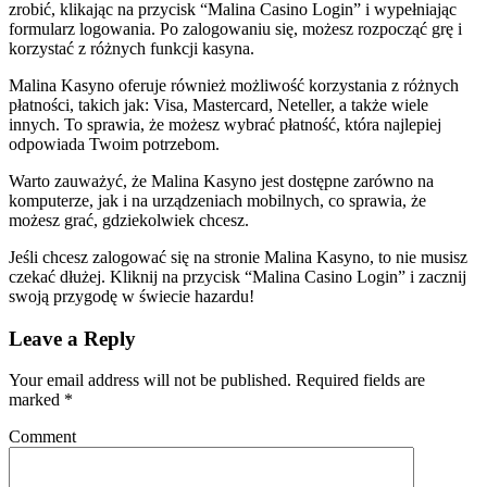
zrobić, klikając na przycisk “Malina Casino Login” i wypełniając
formularz logowania. Po zalogowaniu się, możesz rozpocząć grę i
korzystać z różnych funkcji kasyna.
Malina Kasyno oferuje również możliwość korzystania z różnych
płatności, takich jak: Visa, Mastercard, Neteller, a także wiele
innych. To sprawia, że możesz wybrać płatność, która najlepiej
odpowiada Twoim potrzebom.
Warto zauważyć, że Malina Kasyno jest dostępne zarówno na
komputerze, jak i na urządzeniach mobilnych, co sprawia, że
możesz grać, gdziekolwiek chcesz.
Jeśli chcesz zalogować się na stronie Malina Kasyno, to nie musisz
czekać dłużej. Kliknij na przycisk “Malina Casino Login” i zacznij
swoją przygodę w świecie hazardu!
Leave a Reply
Your email address will not be published.
Required fields are
marked
*
Comment