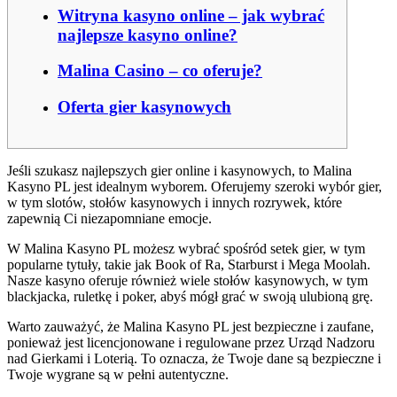
Witryna kasyno online – jak wybrać
najlepsze kasyno online?
Malina Casino – co oferuje?
Oferta gier kasynowych
Jeśli szukasz najlepszych gier online i kasynowych, to Malina
Kasyno PL jest idealnym wyborem. Oferujemy szeroki wybór gier,
w tym slotów, stołów kasynowych i innych rozrywek, które
zapewnią Ci niezapomniane emocje.
W Malina Kasyno PL możesz wybrać spośród setek gier, w tym
popularne tytuły, takie jak Book of Ra, Starburst i Mega Moolah.
Nasze kasyno oferuje również wiele stołów kasynowych, w tym
blackjacka, ruletkę i poker, abyś mógł grać w swoją ulubioną grę.
Warto zauważyć, że Malina Kasyno PL jest bezpieczne i zaufane,
ponieważ jest licencjonowane i regulowane przez Urząd Nadzoru
nad Gierkami i Loterią. To oznacza, że Twoje dane są bezpieczne i
Twoje wygrane są w pełni autentyczne.