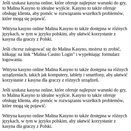
Jeśli szukasz kasyna online, które oferuje najlepsze warunki do gry,
to Malina Kasyno to idealne wyjście. Kasyno to także oferuje
obsługę klienta, aby pomóc w rozwiązaniu wszelkich problemów,
które mogą się pojawić.
Witryna kasyno online Malina Kasyno to także dostępna w różnych
językach, w tym w języku polskim, aby ułatwić korzystanie z
kasyna dla graczy z Polski.
Jeśli chcesz zalogować się do Malina Kasyno, możesz to zrobić,
klikając na link “Malina Casino Login” i wypełniając formularz
logowania.
Witryna kasyno online Malina Kasyno to także dostępna na różnych
urządzeniach, takich jak komputery, tablety i smartfony, aby ułatwić
korzystanie z kasyna dla graczy z różnych urządzeń.
Jeśli szukasz kasyna online, które oferuje najlepsze warunki do gry,
to Malina Kasyno to idealne wyjście. Kasyno to także oferuje
obsługę klienta, aby pomóc w rozwiązaniu wszelkich problemów,
które mogą się pojawić.
Witryna kasyno online Malina Kasyno to także dostępna w różnych
językach, w tym w języku polskim, aby ułatwić korzystanie z
kasyna dla graczy z Polski.