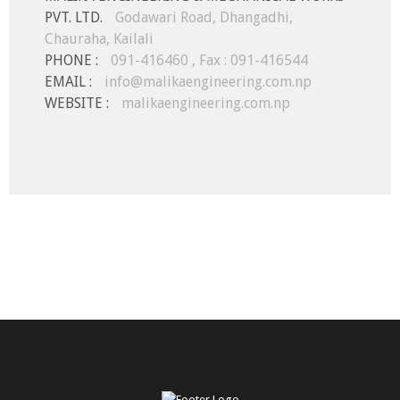
PVT. LTD.
Godawari Road, Dhangadhi,
Chauraha, Kailali
PHONE :
091-416460 , Fax : 091-416544
EMAIL :
info@malikaengineering.com.np
WEBSITE :
malikaengineering.com.np