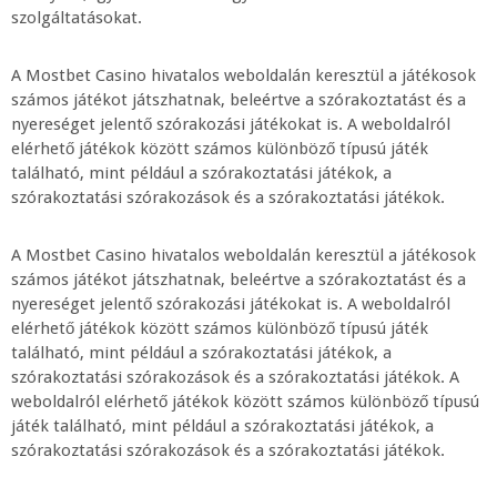
szolgáltatásokat.
A Mostbet Casino hivatalos weboldalán keresztül a játékosok
számos játékot játszhatnak, beleértve a szórakoztatást és a
nyereséget jelentő szórakozási játékokat is. A weboldalról
elérhető játékok között számos különböző típusú játék
található, mint például a szórakoztatási játékok, a
szórakoztatási szórakozások és a szórakoztatási játékok.
A Mostbet Casino hivatalos weboldalán keresztül a játékosok
számos játékot játszhatnak, beleértve a szórakoztatást és a
nyereséget jelentő szórakozási játékokat is. A weboldalról
elérhető játékok között számos különböző típusú játék
található, mint például a szórakoztatási játékok, a
szórakoztatási szórakozások és a szórakoztatási játékok. A
weboldalról elérhető játékok között számos különböző típusú
játék található, mint például a szórakoztatási játékok, a
szórakoztatási szórakozások és a szórakoztatási játékok.