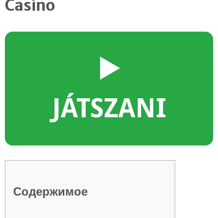
Casino
▶️
JÁTSZANI
Содержимое