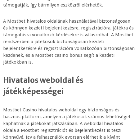
támogatják, így bármilyen eszközről elérhetők.
A Mostbet hivatalos oldalának használatával biztonságosan
és könnyen kezdeti bejelentkezésre, regisztrációra, játékra és
támogatásra vonatkozó kérdésekre is válaszolhat. A Mostbet
rendszerben a játékosok biztonságosan kezdeti
bejelentkezésre és regisztrációra vonatkozóan biztonságosan
kezdenek, és a Mostbet casino bonus segít a kezdeti
játékokban is.
Hivatalos weboldal és
játékképességei
Mostbet Casino hivatalos weboldal egy biztonságos és
hasznos platform, amelyen a játékosok számos lehetőséget
kaphatnak a játékokat játszásában. A weboldal hivatalos
oldala a Mostbet regisztrációt és bejelentkezést is teszi
könnyűvé, így a felhasználók gyorsan elérhetik a kívánt