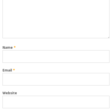
Name
*
Email
*
Website