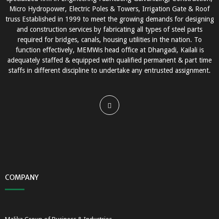
Micro Hydropower, Electric Poles & Towers, Irrigation Gate & Roof
truss Established in 1999 to meet the growing demands for designing
and construction services by fabricating all types of steel parts
required for bridges, canals, housing utilities in the nation. To
function effectively, MEMWis head office at Dhangadi, Kailali is
adequately staffed & equipped with qualified permanent & part time
staffs in different discipline to undertake any entrusted assignment.
COMPANY