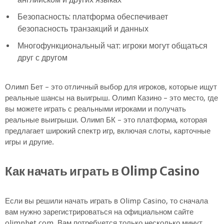
Безопасность: платформа обеспечивает
безопасность транзакций и данных
Многофункциональный чат: игроки могут общаться
друг с другом
Олимп Бет – это отличный выбор для игроков, которые ищут
реальные шансы на выигрыш. Олимп Казино – это место, где
вы можете играть с реальными игроками и получать
реальные выигрыши. Олимп БК – это платформа, которая
предлагает широкий спектр игр, включая слоты, карточные
игры и другие.
Как начать играть в Olimp Casino
Если вы решили начать играть в Olimp Casino, то сначала
вам нужно зарегистрироваться на официальном сайте
olimpbet.com. Вам потребуется только несколько минут,