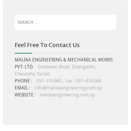
Search
for:
Feel Free To Contact Us
MALIKA ENGINEERING & MECHANICAL WORKS
PVT. LTD.
Godawari Road, Dhangadhi,
Chauraha, Kailali
PHONE :
091-416460 , Fax : 091-416544
EMAIL :
info@malikaengineering.com.np
WEBSITE :
malikaengineering.com.np