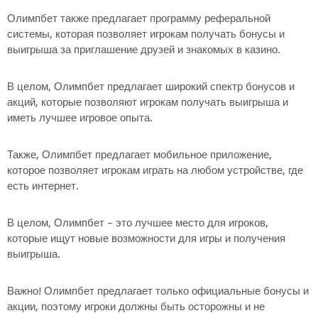
Олимпбет также предлагает программу реферальной
системы, которая позволяет игрокам получать бонусы и
выигрыша за приглашение друзей и знакомых в казино.
В целом, Олимпбет предлагает широкий спектр бонусов и
акций, которые позволяют игрокам получать выигрыша и
иметь лучшее игровое опыта.
Также, Олимпбет предлагает мобильное приложение,
которое позволяет игрокам играть на любом устройстве, где
есть интернет.
В целом, Олимпбет – это лучшее место для игроков,
которые ищут новые возможности для игры и получения
выигрыша.
Важно! Олимпбет предлагает только официальные бонусы и
акции, поэтому игроки должны быть осторожны и не