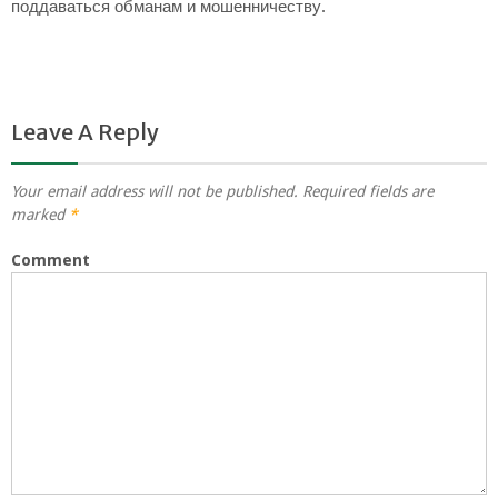
поддаваться обманам и мошенничеству.
Leave A Reply
Your email address will not be published.
Required fields are
marked
*
Comment