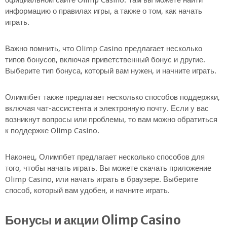
информацию о правилах игры, а также о том, как начать
играть.
Важно помнить, что Olimp Casino предлагает несколько
типов бонусов, включая приветственный бонус и другие.
Выберите тип бонуса, который вам нужен, и начните играть.
Олимпбет также предлагает несколько способов поддержки,
включая чат-ассистента и электронную почту. Если у вас
возникнут вопросы или проблемы, то вам можно обратиться
к поддержке Olimp Casino.
Наконец, Олимпбет предлагает несколько способов для
того, чтобы начать играть. Вы можете скачать приложение
Olimp Casino, или начать играть в браузере. Выберите
способ, который вам удобен, и начните играть.
Бонусы и акции Olimp Casino