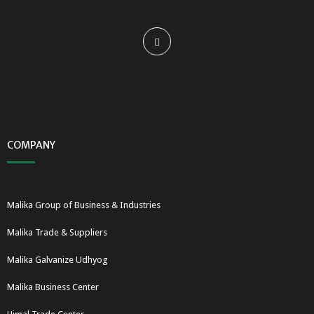
COMPANY
Malika Group of Business & Industries
Malika Trade & Suppliers
Malika Galvanize Udhyog
Malika Business Center