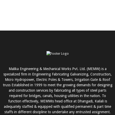
Malika Engineering & Mechanical Works Pvt. Ltd. (MEMW) is a
specialized firm in Engineering Fabricating Galvanizing, Construction,
Micro Hydropower, Electric Poles & Towers, Irrigation Gate & Roof
truss Established in 1999 to meet the growing demands for designing
and construction services by fabricating all types of steel parts
required for bridges, canals, housing utilities in the nation. To
function effectively, MEMWis head office at Dhangadi, Kailali is
adequately staffed & equipped with qualified permanent & part time
staffs in different discipline to undertake any entrusted assignment.