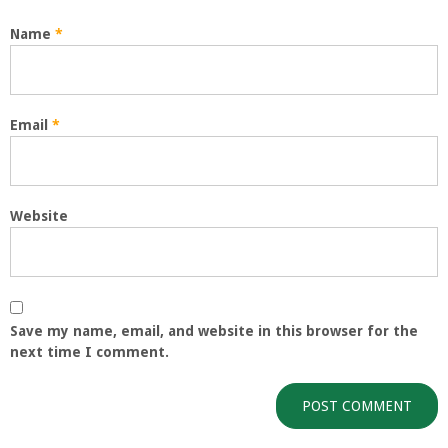
Name
*
Email
*
Website
Save my name, email, and website in this browser for the
next time I comment.