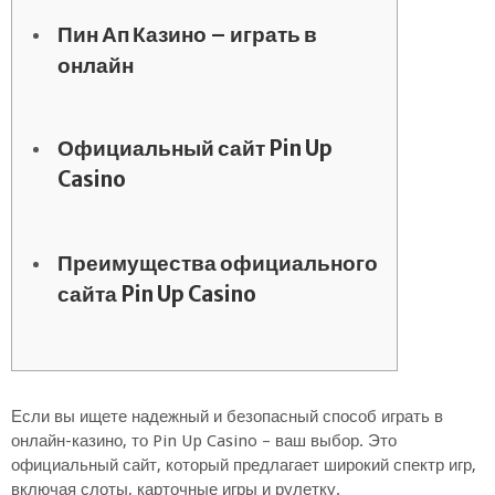
Пин Ап Казино – играть в
онлайн
Официальный сайт Pin Up
Casino
Преимущества официального
сайта Pin Up Casino
Если вы ищете надежный и безопасный способ играть в
онлайн-казино, то Pin Up Casino – ваш выбор. Это
официальный сайт, который предлагает широкий спектр игр,
включая слоты, карточные игры и рулетку.