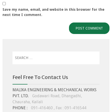
Save my name, email, and website in this browser for the
next time I comment.
Search
for:
Feel Free To Contact Us
MALIKA ENGINEERING & MECHANICAL WORKS
PVT. LTD.
Godawari Road, Dhangadhi,
Chauraha, Kailali
PHONE :
091-416460 , Fax : 091-416544