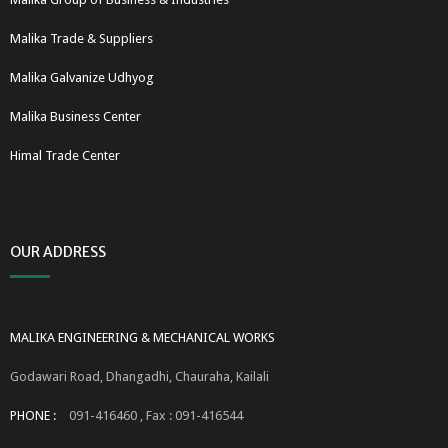
Malika Trade & Suppliers
Malika Galvanize Udhyog
Malika Business Center
Himal Trade Center
OUR ADDRESS
MALIKA ENGINEERING & MECHANICAL WORKS
Godawari Road, Dhangadhi, Chauraha, Kailali
PHONE :
091-416460 , Fax : 091-416544