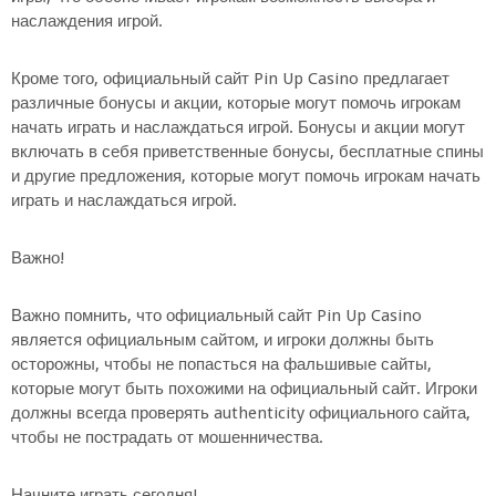
наслаждения игрой.
Кроме того, официальный сайт Pin Up Casino предлагает
различные бонусы и акции, которые могут помочь игрокам
начать играть и наслаждаться игрой. Бонусы и акции могут
включать в себя приветственные бонусы, бесплатные спины
и другие предложения, которые могут помочь игрокам начать
играть и наслаждаться игрой.
Важно!
Важно помнить, что официальный сайт Pin Up Casino
является официальным сайтом, и игроки должны быть
осторожны, чтобы не попасться на фальшивые сайты,
которые могут быть похожими на официальный сайт. Игроки
должны всегда проверять authenticity официального сайта,
чтобы не пострадать от мошенничества.
Начните играть сегодня!