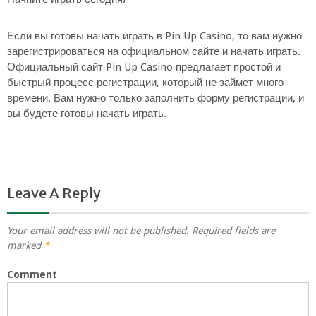
Если вы готовы начать играть в Pin Up Casino, то вам нужно
зарегистрироваться на официальном сайте и начать играть.
Официальный сайт Pin Up Casino предлагает простой и
быстрый процесс регистрации, который не займет много
времени. Вам нужно только заполнить форму регистрации, и
вы будете готовы начать играть.
Leave A Reply
Your email address will not be published.
Required fields are
marked
*
Comment