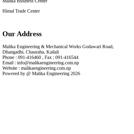
Malika Business Center
Himal Trade Center
Our Address
Malika Engineering & Mechanical Works
Godawari Road,
Dhangadhi, Chauraha, Kailali
Phone :
091-416460 , Fax : 091-416544
Email :
info@malikaengineering.com.np
Website :
malikaengineering.com.np
Powered by @ Malika Engineering 2026