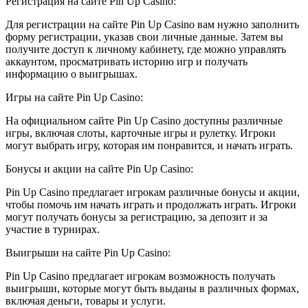
Регистрация на сайте Pin Up Casino:
Для регистрации на сайте Pin Up Casino вам нужно заполнить
форму регистрации, указав свои личные данные. Затем вы
получите доступ к личному кабинету, где можно управлять
аккаунтом, просматривать историю игр и получать
информацию о выигрышах.
Игры на сайте Pin Up Casino:
На официальном сайте Pin Up Casino доступны различные
игры, включая слоты, карточные игры и рулетку. Игроки
могут выбрать игру, которая им понравится, и начать играть.
Бонусы и акции на сайте Pin Up Casino:
Pin Up Casino предлагает игрокам различные бонусы и акции,
чтобы помочь им начать играть и продолжать играть. Игроки
могут получать бонусы за регистрацию, за депозит и за
участие в турнирах.
Выигрыши на сайте Pin Up Casino:
Pin Up Casino предлагает игрокам возможность получать
выигрыши, которые могут быть выданы в различных формах,
включая деньги, товары и услуги.