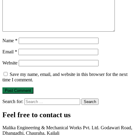
Name
*
Email
*
Website
Save my name, email, and website in this browser for the next
time I comment.
Search for:
Feel free to contact us
Malika Engineering & Mechanical Works Pvt. Ltd.
Godawari Road,
Dhangadhi, Chauraha, Kailali