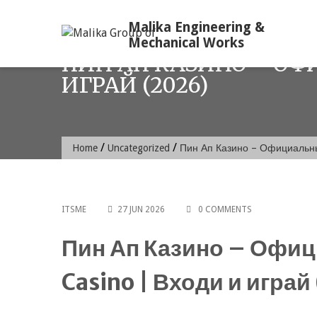
Skip
to
content
ПИН АП КАЗИНО – ОФИ
ИГРАЙ (2026)
/
/
Home
Uncategorized
Пин Ап Казино – Официальный
ITSME
27 JUN 2026
0 COMMENTS
Пин Ап Казино – Офиц
Casino | Входи и играй