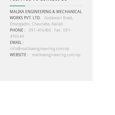
MALIKA ENGINEERING & MECHANICAL
WORKS PVT. LTD.
Godawari Road,
Dhangadhi, Chauraha, Kailali
PHONE :
091-416460 , Fax : 091-
416544
EMAIL :
info@malikaengineering.com.np
WEBSITE :
malikaengineering.com.np