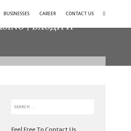
BUSINESSES
CAREER
CONTACT US
SINO | ВХОДИ И
Search
for:
Feel Free To Contact Us