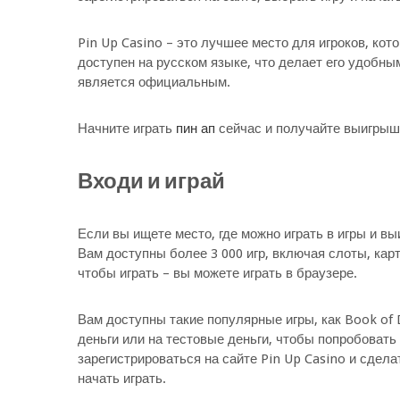
Pin Up Casino – это лучшее место для игроков, ко
доступен на русском языке, что делает его удобным
является официальным.
Начните играть
пин ап
сейчас и получайте выигрыши
Входи и играй
Если вы ищете место, где можно играть в игры и вы
Вам доступны более 3 000 игр, включая слоты, кар
чтобы играть – вы можете играть в браузере.
Вам доступны такие популярные игры, как Book of D
деньги или на тестовые деньги, чтобы попробовать 
зарегистрироваться на сайте Pin Up Casino и сдела
начать играть.