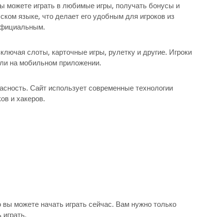
вы можете играть в любимые игры, получать бонусы и
ском языке, что делает его удобным для игроков из
 официальным.
включая слоты, карточные игры, рулетку и другие. Игроки
или на мобильном приложении.
пасность. Сайт использует современные технологии
ов и хакеров.
 вы можете начать играть сейчас. Вам нужно только
 играть.