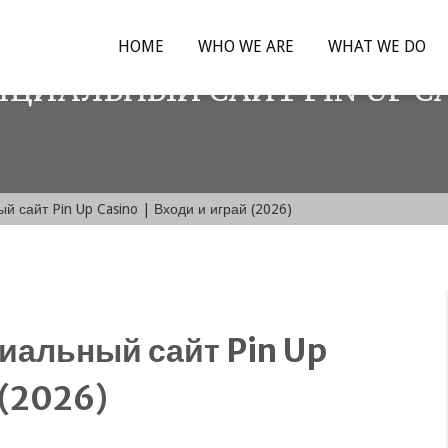
HOME
WHO WE ARE
WHAT WE DO
ЦИАЛЬНЫЙ САЙТ PIN UP CA
 сайт Pin Up Casino | Входи и играй (2026)
иальный сайт Pin Up
 (2026)