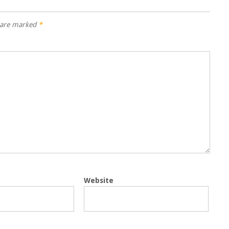
 are marked
*
Website