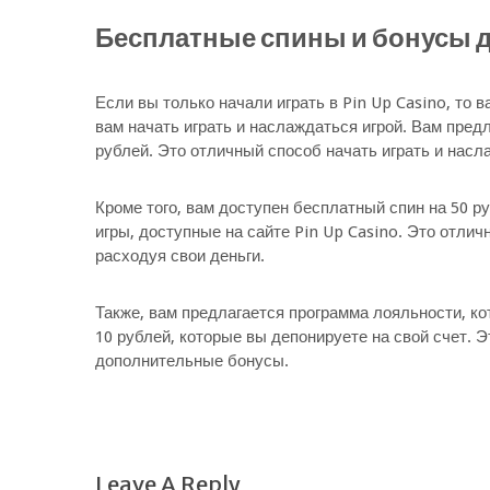
Бесплатные спины и бонусы 
Если вы только начали играть в Pin Up Casino, то
вам начать играть и наслаждаться игрой. Вам пред
рублей. Это отличный способ начать играть и насл
Кроме того, вам доступен бесплатный спин на 50 р
игры, доступные на сайте Pin Up Casino. Это отлич
расходуя свои деньги.
Также, вам предлагается программа лояльности, к
10 рублей, которые вы депонируете на свой счет. 
дополнительные бонусы.
Leave A Reply