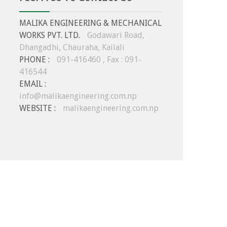
MALIKA ENGINEERING & MECHANICAL
WORKS PVT. LTD.
Godawari Road,
Dhangadhi, Chauraha, Kailali
PHONE :
091-416460 , Fax : 091-
416544
EMAIL :
info@malikaengineering.com.np
WEBSITE :
malikaengineering.com.np