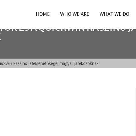
HOME
WHO WE ARE
WHAT WE DO
TOK ÉS A QUICKWIN KASZINÓ 
K
uickwin kaszinó játéklehetőségei magyar játékosoknak