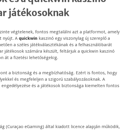
ar játékosoknak
zinte végtelenek, fontos megtalálni azt a platformot, amely
 nyújt. A
quickwin
kaszinó egy viszonylag új szereplő a
etően a széles játékválasztékának és a felhasználóbarát
r játékosok számára készült, feltárjuk a quickwin kaszinó
 át a fizetési lehetőségekig.
nt a biztonság és a megbízhatóság. Ezért is fontos, hogy
yekkel és megfeleljen a szigorú szabályozásoknak. A
rm engedélyezése és a játékosok biztonsága kiemelten fontos
ág (Curaçao eGaming) által kiadott licence alapján működik,