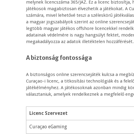
melynek licencszáma 365/JAZ. Ez a licenc biztosítja,
játékosok magabiztosan élvezhetik a játékokat. A Cur
számára, mivel lehetővé teszi a széleskörű játékvál
a magyar jogszabályok szerint az online szerencsej
legtöbb magyar játékos offshore licencekkel rendelk
adatainak védelmére is nagy hangsúlyt fektet, moder
megakadályozza az adatok illetéktelen hozzáférését.
A biztonság fontossága
A biztonságos online szerencsejáték kulcsa a megbíz
Curaçao-i licenc, a titkosítási technológiák és a fel
játékélményhez. A játékosoknak azonban mindig körül
választaniuk, amelyek rendelkeznek a megfelelő enge
Licenc Szervezet
Curaçao eGaming