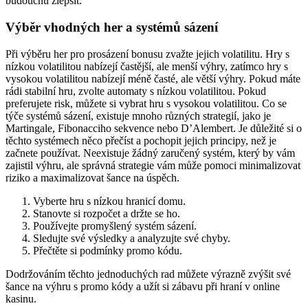
budoucnu zlepšit.
Výběr vhodných her a systémů sázení
Při výběru her pro prosázení bonusu zvažte jejich volatilitu. Hry s
nízkou volatilitou nabízejí častější, ale menší výhry, zatímco hry s
vysokou volatilitou nabízejí méně časté, ale větší výhry. Pokud máte
rádi stabilní hru, zvolte automaty s nízkou volatilitou. Pokud
preferujete risk, můžete si vybrat hru s vysokou volatilitou. Co se
týče systémů sázení, existuje mnoho různých strategií, jako je
Martingale, Fibonacciho sekvence nebo D’Alembert. Je důležité si o
těchto systémech něco přečíst a pochopit jejich principy, než je
začnete používat. Neexistuje žádný zaručený systém, který by vám
zajistil výhru, ale správná strategie vám může pomoci minimalizovat
riziko a maximalizovat šance na úspěch.
Vyberte hru s nízkou hranicí domu.
Stanovte si rozpočet a držte se ho.
Používejte promyšlený systém sázení.
Sledujte své výsledky a analyzujte své chyby.
Přečtěte si podmínky promo kódu.
Dodržováním těchto jednoduchých rad můžete výrazně zvýšit své
šance na výhru s promo kódy a užít si zábavu při hraní v online
kasinu.