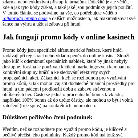
zdarma nebo exkluzivní přístup k turnajům. Důležité je ale vědět,
kde a jak tyto kódy získat, a také jaké jsou podmínky jejich použití.
V tomto článku se podíváme na vše, co potřebujete vědět o
rolldorado promo code
a dalších možnostech, jak maximalizovat své
šance na výhru a užít si zábavu při hraní.
Jak fungují promo kódy v online kasinech
Promo kódy jsou specifické alfanumerické řetězce, které hráči
zadávají při registraci nebo vkladu peněz do online kasina. Slouží
jako klíč k odemknutí speciálních nabídek, které by jinak nebyly
dostupné. Kasina je používají k cílení marketingových kampaní na
konkrétní skupiny hráčů a ke sledování efektivity svých
propagačních akcí. Zákazníci, kteří se rozhodnou pro využívání
promo kódů, si tak mohou zajistit dodatečné finanční prostředky pro
hraní, a tím pádem i prodloužit dobu a zábavu strávenou u
oblíbených her. Často se jedná o procentuální bonus k vkladu,
například 100% bonus až do určité částky, ale mohou to být i volná
zatočení (free spins) na konkrétních automatech.
Důležitost pečlivého čtení podmínek
Předtím, než se rozhodnete pro využití promo kódu, je klíčové si
pečlivě přečíst jeho podmínky. Každý promo kód má totiž svá