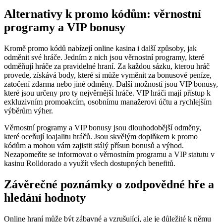
Alternativy k promo kódům: věrnostní
programy a VIP bonusy
Kromě promo kódů nabízejí online kasina i další způsoby, jak
odměnit své hráče. Jedním z nich jsou věrnostní programy, které
odměňují hráče za pravidelné hraní. Za každou sázku, kterou hráč
provede, získává body, které si může vyměnit za bonusové peníze,
zatočení zdarma nebo jiné odměny. Další možností jsou VIP bonusy,
které jsou určeny pro ty nejvěrnější hráče. VIP hráči mají přístup k
exkluzivním promoakcím, osobnímu manažerovi účtu a rychlejším
výběrům výher.
Věrnostní programy a VIP bonusy jsou dlouhodobější odměny,
které oceňují loajalitu hráčů. Jsou skvělým doplňkem k promo
kódům a mohou vám zajistit stálý přísun bonusů a výhod.
Nezapomeňte se informovat o věrnostním programu a VIP statutu v
kasinu Rolldorado a využít všech dostupných benefitů.
Závěrečné poznámky o zodpovědné hře a
hledání hodnoty
Online hraní může být zábavné a vzrušující, ale je důležité k němu