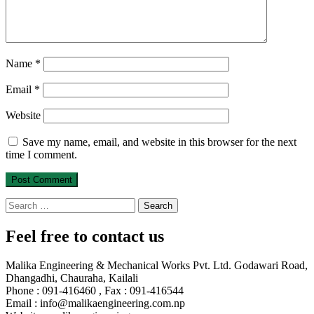
Name
*
Email
*
Website
Save my name, email, and website in this browser for the next
time I comment.
Search
for:
Feel free to contact us
Malika Engineering & Mechanical Works Pvt. Ltd.
Godawari Road,
Dhangadhi, Chauraha, Kailali
Phone :
091-416460 , Fax : 091-416544
Email :
info@malikaengineering.com.np