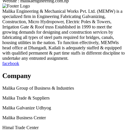
Website :
malikaengineering.com.np
Malika Engineering & Mechanical Works Pvt. Ltd. (MEMW) is a
specialized firm in Engineering Fabricating Galvanizing,
Construction, Micro Hydropower, Electric Poles & Towers,
Irrigation Gate & Roof truss Established in 1999 to meet the
growing demands for designing and construction services by
fabricating all types of steel parts required for bridges, canals,
housing utilities in the nation. To function effectively, MEMWis
head office at Dhangadi, Kailali is adequately staffed & equipped
with qualified permanent & part time staffs in different discipline to
undertake any entrusted assignment.
facebook
Company
Malika Group of Business & Industries
Malika Trade & Suppliers
Malika Galvanize Udhyog
Malika Business Center
Himal Trade Center