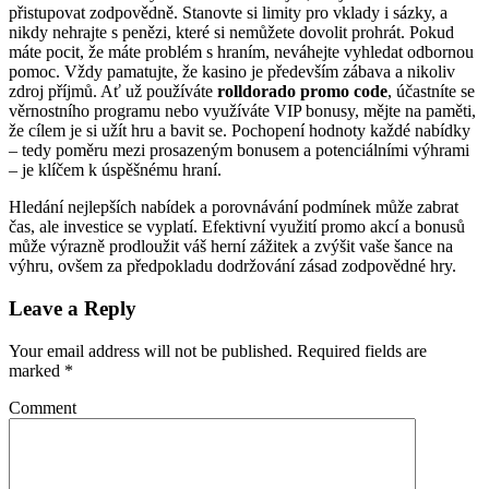
přistupovat zodpovědně. Stanovte si limity pro vklady i sázky, a
nikdy nehrajte s penězi, které si nemůžete dovolit prohrát. Pokud
máte pocit, že máte problém s hraním, neváhejte vyhledat odbornou
pomoc. Vždy pamatujte, že kasino je především zábava a nikoliv
zdroj příjmů. Ať už používáte
rolldorado promo code
, účastníte se
věrnostního programu nebo využíváte VIP bonusy, mějte na paměti,
že cílem je si užít hru a bavit se. Pochopení hodnoty každé nabídky
– tedy poměru mezi prosazeným bonusem a potenciálními výhrami
– je klíčem k úspěšnému hraní.
Hledání nejlepších nabídek a porovnávání podmínek může zabrat
čas, ale investice se vyplatí. Efektivní využití promo akcí a bonusů
může výrazně prodloužit váš herní zážitek a zvýšit vaše šance na
výhru, ovšem za předpokladu dodržování zásad zodpovědné hry.
Leave a Reply
Your email address will not be published.
Required fields are
marked
*
Comment