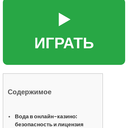
▶️
ИГРАТЬ
Содержимое
Вода в онлайн-казино:
безопасность и лицензия