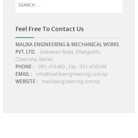
Search
for:
Feel Free To Contact Us
MALIKA ENGINEERING & MECHANICAL WORKS
PVT. LTD.
Godawari Road, Dhangadhi,
Chauraha, Kailali
PHONE :
091-416460 , Fax : 091-416544
EMAIL :
info@malikaengineering.com.np
WEBSITE :
malikaengineering.com.np