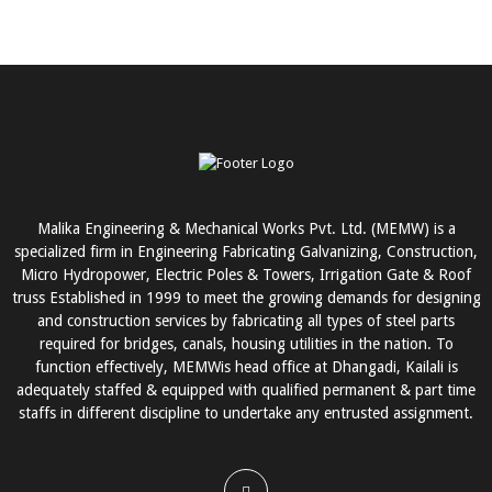
Malika Engineering & Mechanical Works Pvt. Ltd. (MEMW) is a
specialized firm in Engineering Fabricating Galvanizing, Construction,
Micro Hydropower, Electric Poles & Towers, Irrigation Gate & Roof
truss Established in 1999 to meet the growing demands for designing
and construction services by fabricating all types of steel parts
required for bridges, canals, housing utilities in the nation. To
function effectively, MEMWis head office at Dhangadi, Kailali is
adequately staffed & equipped with qualified permanent & part time
staffs in different discipline to undertake any entrusted assignment.