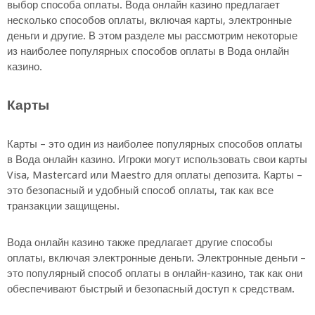
выбор способа оплаты. Вода онлайн казино предлагает
несколько способов оплаты, включая карты, электронные
деньги и другие. В этом разделе мы рассмотрим некоторые
из наиболее популярных способов оплаты в Вода онлайн
казино.
Карты
Карты – это один из наиболее популярных способов оплаты
в Вода онлайн казино. Игроки могут использовать свои карты
Visa, Mastercard или Maestro для оплаты депозита. Карты –
это безопасный и удобный способ оплаты, так как все
транзакции защищены.
Вода онлайн казино также предлагает другие способы
оплаты, включая электронные деньги. Электронные деньги –
это популярный способ оплаты в онлайн-казино, так как они
обеспечивают быстрый и безопасный доступ к средствам.