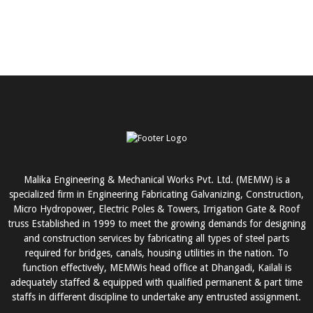
Malika Engineering & Mechanical Works Pvt. Ltd. (MEMW) is a
specialized firm in Engineering Fabricating Galvanizing, Construction,
Micro Hydropower, Electric Poles & Towers, Irrigation Gate & Roof
truss Established in 1999 to meet the growing demands for designing
and construction services by fabricating all types of steel parts
required for bridges, canals, housing utilities in the nation. To
function effectively, MEMWis head office at Dhangadi, Kailali is
adequately staffed & equipped with qualified permanent & part time
staffs in different discipline to undertake any entrusted assignment.