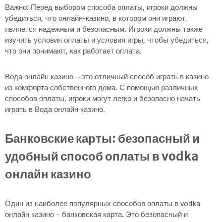
Важно! Перед выбором способа оплаты, игроки должны
убедиться, что онлайн-казино, в котором они играют,
является надежным и безопасным. Игроки должны также
изучить условия оплаты и условия игры, чтобы убедиться,
что они понимают, как работает оплата.
Вода онлайн казино – это отличный способ играть в казино
из комфорта собственного дома. С помощью различных
способов оплаты, игроки могут легко и безопасно начать
играть в Вода онлайн казино.
Банковские карты: безопасный и
удобный способ оплаты в vodka
онлайн казино
Один из наиболее популярных способов оплаты в vodka
онлайн казино – банковская карта. Это безопасный и