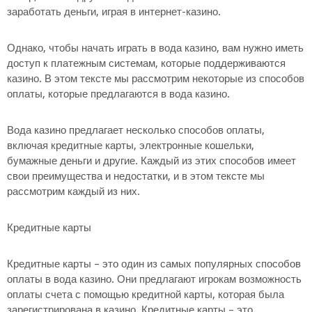
заработать деньги, играя в интернет-казино.
Однако, чтобы начать играть в вода казино, вам нужно иметь
доступ к платежным системам, которые поддерживаются
казино. В этом тексте мы рассмотрим некоторые из способов
оплаты, которые предлагаются в вода казино.
Вода казино предлагает несколько способов оплаты,
включая кредитные карты, электронные кошельки,
бумажные деньги и другие. Каждый из этих способов имеет
свои преимущества и недостатки, и в этом тексте мы
рассмотрим каждый из них.
Кредитные карты
Кредитные карты – это один из самых популярных способов
оплаты в вода казино. Они предлагают игрокам возможность
оплаты счета с помощью кредитной карты, которая была
зарегистрирована в казино. Кредитные карты – это