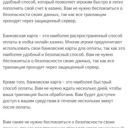
удобный способ, который позволяет игрокам быстро и легко
пополнять свой счет в казино. Вам не нужно беспокоиться о
безопасности своих данных, так как все транзакции
проходят через защищенный сервер.
Банковская карта – это наиболее распространенный способ
оплаты в vodka онлайн казино. Многие игроки предпочитают
использовать свои банковские карты для оплаты, так как это
наиболее удобный и безопасный способ. Вам не нужно
беспокоиться о безопасности своих данных, так как все
транзакции проходят через защищенный сервер.
Кроме того, банковская карта – это наиболее быстрый
способ оплаты. Вам не нужно ждать несколько дней, чтобы
ваша транзакция была обработана. Вам будет доступен
доступ к вашим средствам в течение нескольких минут
после оплаты.
Вам также не нужно беспокоиться о безопасности своих