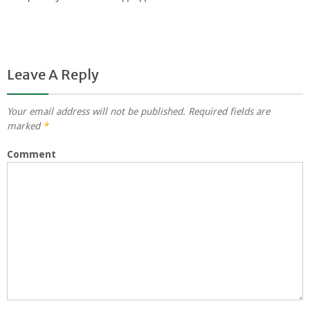
Leave A Reply
Your email address will not be published.
Required fields are
marked
*
Comment