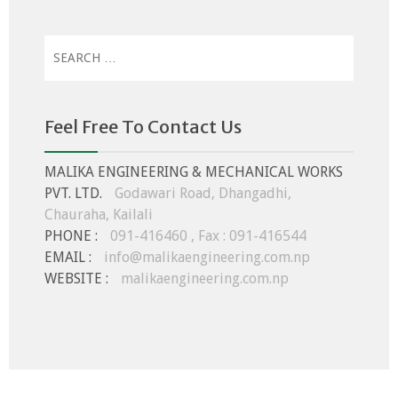
Search
for:
Feel Free To Contact Us
MALIKA ENGINEERING & MECHANICAL WORKS
PVT. LTD.
Godawari Road, Dhangadhi,
Chauraha, Kailali
PHONE :
091-416460 , Fax : 091-416544
EMAIL :
info@malikaengineering.com.np
WEBSITE :
malikaengineering.com.np