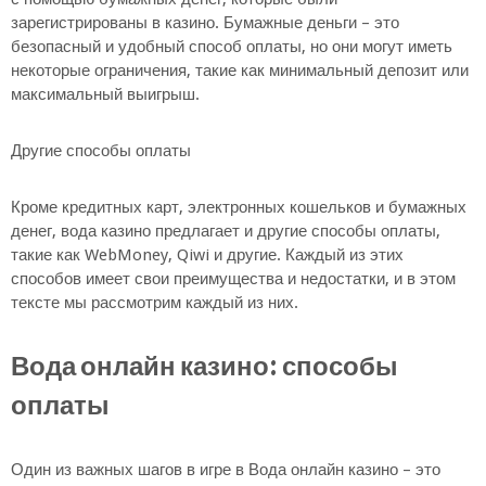
зарегистрированы в казино. Бумажные деньги – это
безопасный и удобный способ оплаты, но они могут иметь
некоторые ограничения, такие как минимальный депозит или
максимальный выигрыш.
Другие способы оплаты
Кроме кредитных карт, электронных кошельков и бумажных
денег, вода казино предлагает и другие способы оплаты,
такие как WebMoney, Qiwi и другие. Каждый из этих
способов имеет свои преимущества и недостатки, и в этом
тексте мы рассмотрим каждый из них.
Вода онлайн казино: способы
оплаты
Один из важных шагов в игре в Вода онлайн казино – это