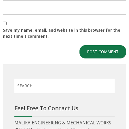
Save my name, email, and website in this browser for the
next time I comment.
Search
for:
Feel Free To Contact Us
MALIKA ENGINEERING & MECHANICAL WORKS