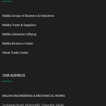
Malika Group of Business & Industries
Malika Trade & Suppliers
Malika Galvanize Udhyog
Malika Business Center
Himal Trade Center
OUR ADDRESS
MALIKA ENGINEERING & MECHANICAL WORKS
Godawari Road, Dhangadhi, Chauraha, Kailali