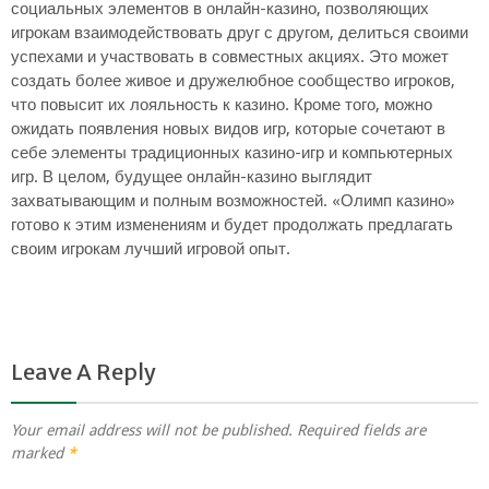
социальных элементов в онлайн-казино, позволяющих
игрокам взаимодействовать друг с другом, делиться своими
успехами и участвовать в совместных акциях. Это может
создать более живое и дружелюбное сообщество игроков,
что повысит их лояльность к казино. Кроме того, можно
ожидать появления новых видов игр, которые сочетают в
себе элементы традиционных казино-игр и компьютерных
игр. В целом, будущее онлайн-казино выглядит
захватывающим и полным возможностей. «Олимп казино»
готово к этим изменениям и будет продолжать предлагать
своим игрокам лучший игровой опыт.
Leave A Reply
Your email address will not be published.
Required fields are
marked
*