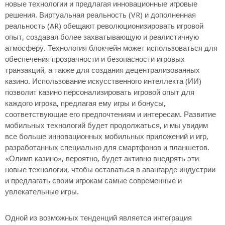
новые технологии и предлагая инновационные игровые
решения. Виртуальная реальность (VR) и дополненная
реальность (AR) обещают революционизировать игровой
опыт, создавая более захватывающую и реалистичную
атмосферу. Технология блокчейн может использоваться для
обеспечения прозрачности и безопасности игровых
транзакций, а также для создания децентрализованных
казино. Использование искусственного интеллекта (ИИ)
позволит казино персонализировать игровой опыт для
каждого игрока, предлагая ему игры и бонусы,
соответствующие его предпочтениям и интересам. Развитие
мобильных технологий будет продолжаться, и мы увидим
все больше инновационных мобильных приложений и игр,
разработанных специально для смартфонов и планшетов.
«Олимп казино», вероятно, будет активно внедрять эти
новые технологии, чтобы оставаться в авангарде индустрии
и предлагать своим игрокам самые современные и
увлекательные игры.
Одной из возможных тенденций является интеграция