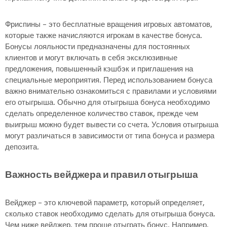
Фриспины – это бесплатные вращения игровых автоматов,
которые также начисляются игрокам в качестве бонуса.
Бонусы лояльности предназначены для постоянных
клиентов и могут включать в себя эксклюзивные
предложения, повышенный кэшбэк и приглашения на
специальные мероприятия. Перед использованием бонуса
важно внимательно ознакомиться с правилами и условиями
его отыгрыша. Обычно для отыгрыша бонуса необходимо
сделать определенное количество ставок, прежде чем
выигрыш можно будет вывести со счета. Условия отыгрыша
могут различаться в зависимости от типа бонуса и размера
депозита.
Важность вейджера и правил отыгрыша
Вейджер – это ключевой параметр, который определяет,
сколько ставок необходимо сделать для отыгрыша бонуса.
Чем ниже вейджер, тем проще отыграть бонус. Например,