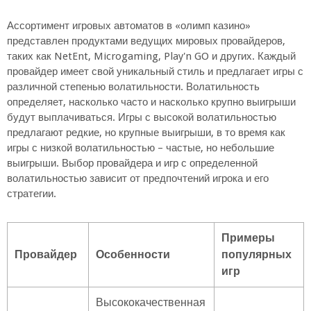
Ассортимент игровых автоматов в «олимп казино»
представлен продуктами ведущих мировых провайдеров,
таких как NetEnt, Microgaming, Play'n GO и других. Каждый
провайдер имеет свой уникальный стиль и предлагает игры с
различной степенью волатильности. Волатильность
определяет, насколько часто и насколько крупно выигрыши
будут выплачиваться. Игры с высокой волатильностью
предлагают редкие, но крупные выигрыши, в то время как
игры с низкой волатильностью – частые, но небольшие
выигрыши. Выбор провайдера и игр с определенной
волатильностью зависит от предпочтений игрока и его
стратегии.
Примеры
Провайдер
Особенности
популярных
игр
Высококачественная